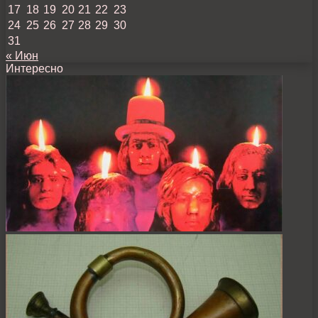
17
18
19
20
21
22
23
24
25
26
27
28
29
30
31
« Июн
Интересно