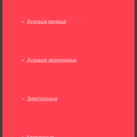
Духовые медные
Духовые деревянные
Электронные