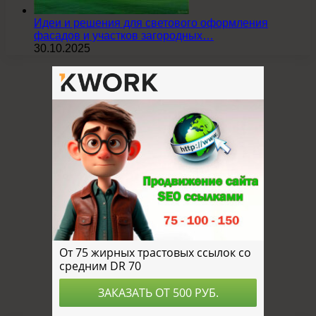
Идеи и решения для светового оформления
фасадов и участков загородных…
30.10.2025