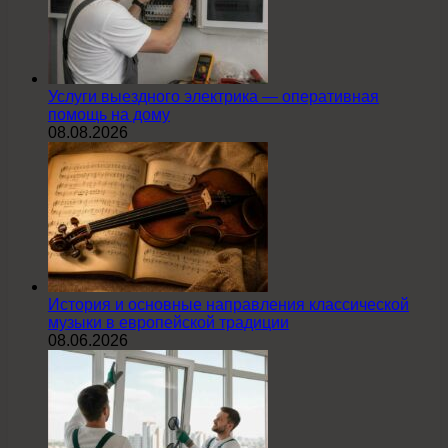
Услуги выездного электрика — оперативная
помощь на дому
08.08.2026
История и основные направления классической
музыки в европейской традиции
08.06.2026