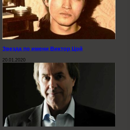
Звезда по имени Виктор Цой
20.01.2020