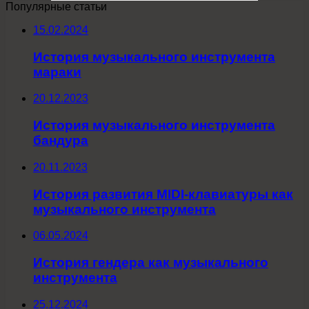
Популярные статьи
15.02.2024
История музыкального инструмента
мараки
20.12.2023
История музыкального инструмента
бандура
20.11.2023
История развития MIDI-клавиатуры как
музыкального инструмента
06.05.2024
История гендера как музыкального
инструмента
25.12.2024