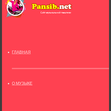
ГЛАВНАЯ
О МУЗЫКЕ