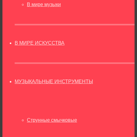
В мире музыки
В МИРЕ ИСКУССТВА
МУЗЫКАЛЬНЫЕ ИНСТРУМЕНТЫ
Струнные смычковые