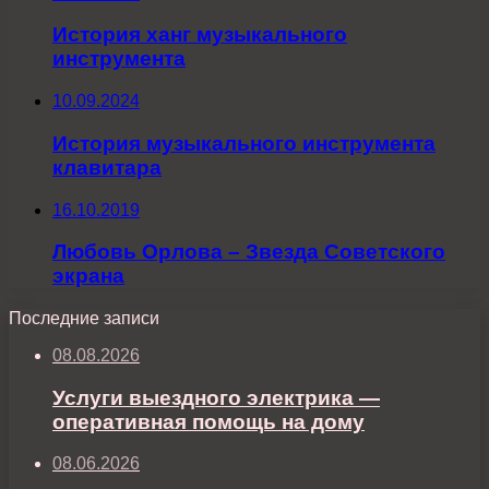
История ханг музыкального
инструмента
10.09.2024
История музыкального инструмента
клавитара
16.10.2019
Любовь Орлова – Звезда Советского
экрана
Последние записи
08.08.2026
Услуги выездного электрика —
оперативная помощь на дому
08.06.2026