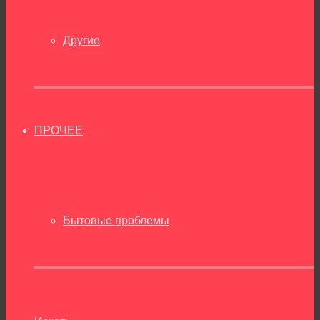
Другие
ПРОЧЕЕ
Бытовые проблемы