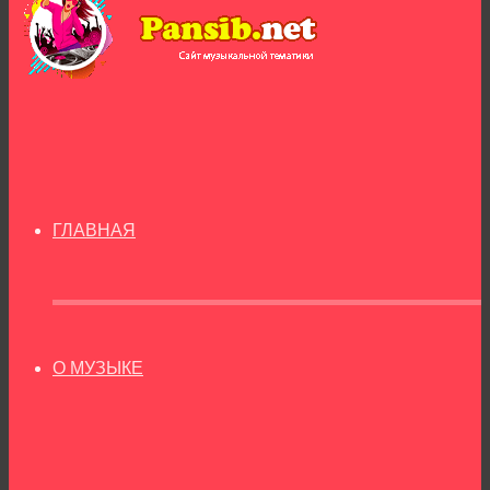
ГЛАВНАЯ
О МУЗЫКЕ