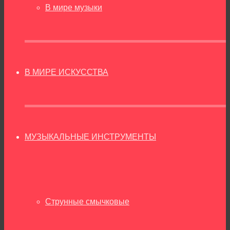
В мире музыки
В МИРЕ ИСКУССТВА
МУЗЫКАЛЬНЫЕ ИНСТРУМЕНТЫ
Струнные смычковые