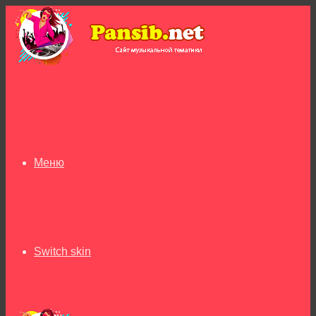
Меню
Switch skin