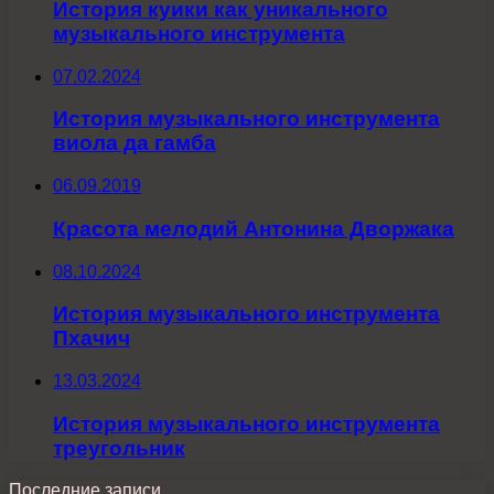
История куики как уникального
музыкального инструмента
07.02.2024
История музыкального инструмента
виола да гамба
06.09.2019
Красота мелодий Антонина Дворжака
08.10.2024
История музыкального инструмента
Пхачич
13.03.2024
История музыкального инструмента
треугольник
Последние записи