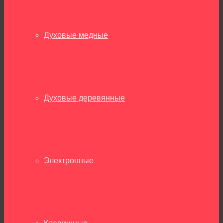
Духовые медные
Духовые деревянные
Электронные