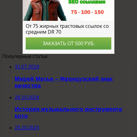
Популярные статьи
31.07.2019
Мирей Матье – Французский знак
качества
28.10.2024
История музыкального инструмента
кото
25.10.2024