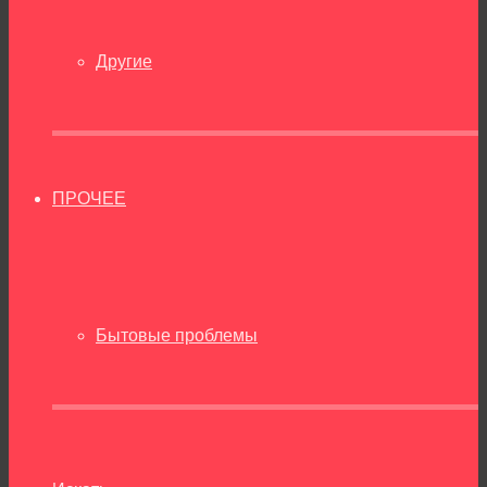
Другие
ПРОЧЕЕ
Бытовые проблемы