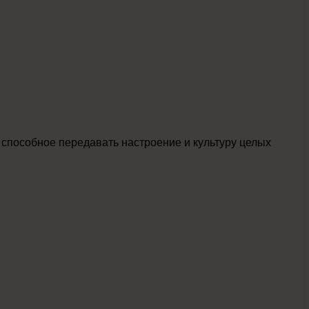
, способное передавать настроение и культуру целых