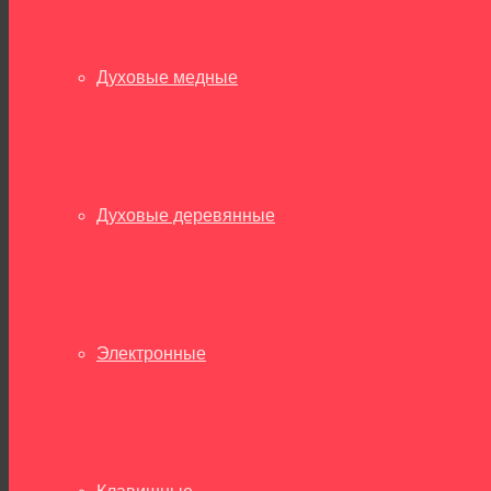
Духовые медные
Духовые деревянные
Электронные