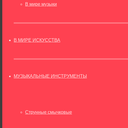
В мире музыки
В МИРЕ ИСКУССТВА
МУЗЫКАЛЬНЫЕ ИНСТРУМЕНТЫ
Струнные смычковые