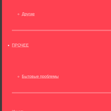
Другие
ПРОЧЕЕ
Бытовые проблемы