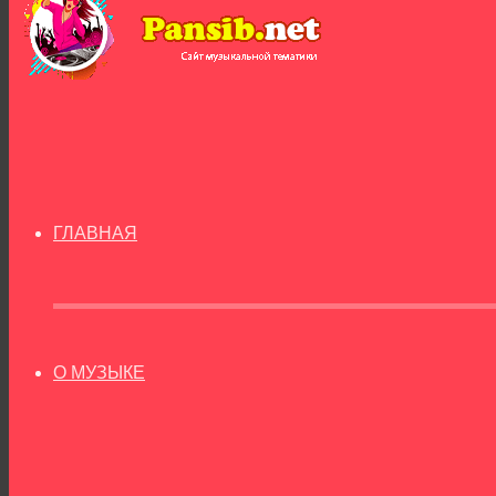
ГЛАВНАЯ
О МУЗЫКЕ