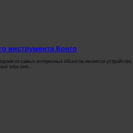
го инструмента Конго
, одним из самых интересных объектов является устройство
чных эпох оно…