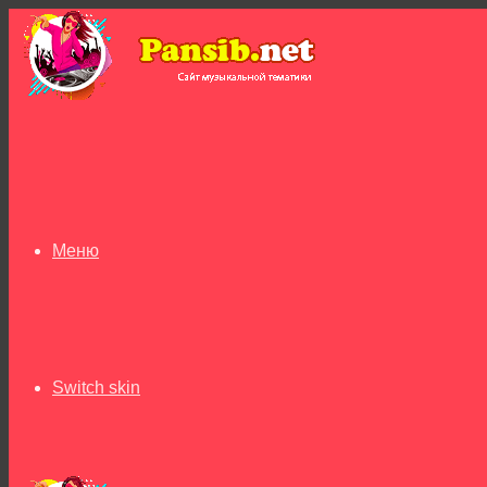
Меню
Switch skin