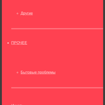
Другие
ПРОЧЕЕ
Бытовые проблемы