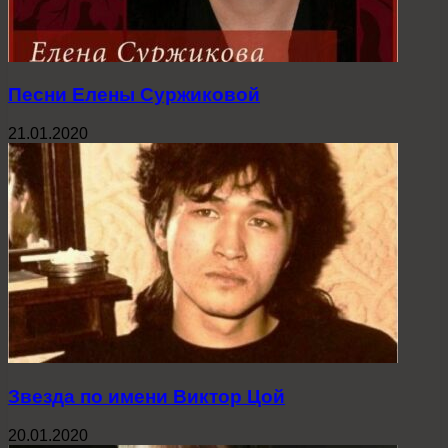
Песни Елены Суржиковой
21.01.2020
Звезда по имени Виктор Цой
20.01.2020