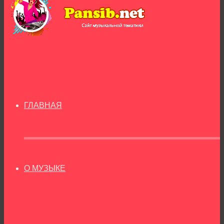
ГЛАВНАЯ
О МУЗЫКЕ