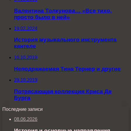
Валентина Толкунова… «Все тихо,
просто было в ней»
19.02.2024
История музыкального инструмента
кантеле
16.10.2019
Неподражаемая Тина Тернер и другие
29.10.2019
Потрясающая коллекция Криса Де
Бурга
Последние записи
08.06.2026
История и основные направления