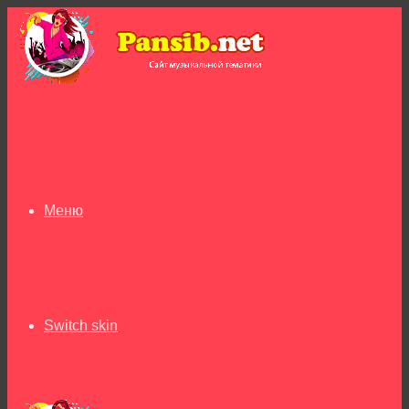
Меню
Switch skin