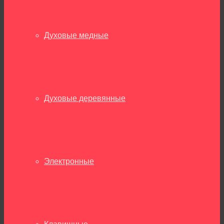
Духовые медные
Духовые деревянные
Электронные