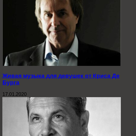
Живая музыка для девушек от Криса Де
Бурга
17.01.2020