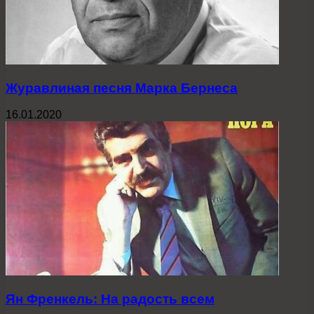
Журавлиная песня Марка Бернеса
16.01.2020
Ян Френкель: На радость всем