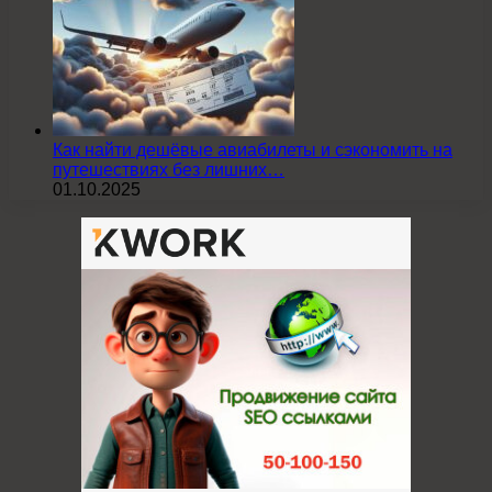
Как найти дешёвые авиабилеты и сэкономить на
путешествиях без лишних…
01.10.2025