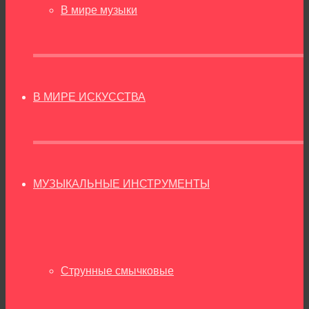
В мире музыки
В МИРЕ ИСКУССТВА
МУЗЫКАЛЬНЫЕ ИНСТРУМЕНТЫ
Струнные смычковые