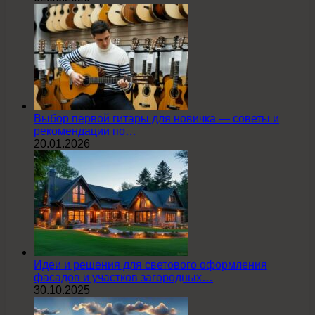
Выбор первой гитары для новичка — советы и
рекомендации по…
20.01.2026
Идеи и решения для светового оформления
фасадов и участков загородных…
30.10.2025