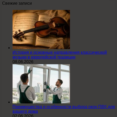
Свежие записи
История и основные направления классической
музыки в европейской традиции
08.06.2026
Преимущества и особенности выбора окон ПВХ для
вашего дома
02.06.2026