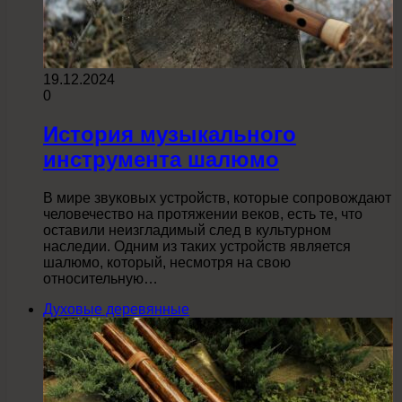
19.12.2024
0
История музыкального
инструмента шалюмо
В мире звуковых устройств, которые сопровождают
человечество на протяжении веков, есть те, что
оставили неизгладимый след в культурном
наследии. Одним из таких устройств является
шалюмо, который, несмотря на свою
относительную…
Духовые деревянные