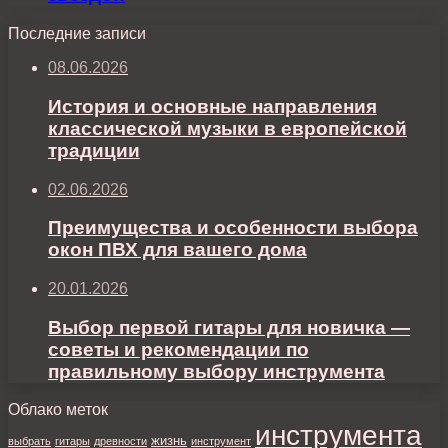
Последние записи
08.06.2026
История и основные направления
классической музыки в европейской
традиции
02.06.2026
Преимущества и особенности выбора
окон ПВХ для вашего дома
20.01.2026
Выбор первой гитары для новичка —
советы и рекомендации по
правильному выбору инструмента
Облако меток
инструмента
жизнь
выбрать
гитары
древности
инструмент