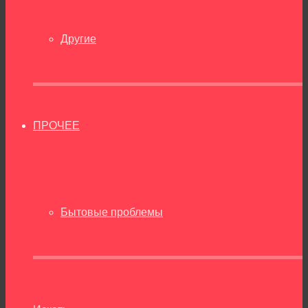
Другие
ПРОЧЕЕ
Бытовые проблемы