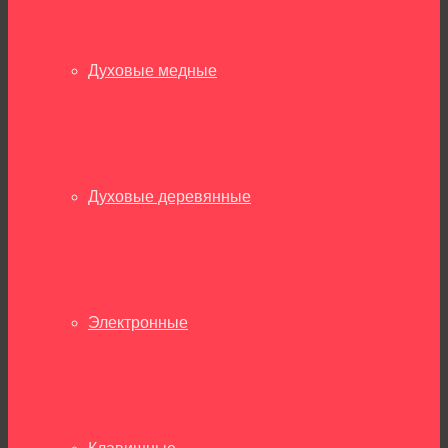
Духовые медные
Духовые деревянные
Электронные