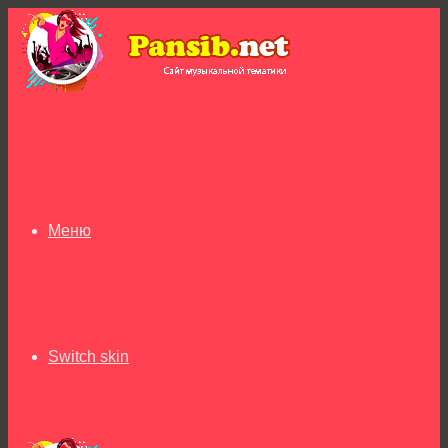
Меню
Switch skin