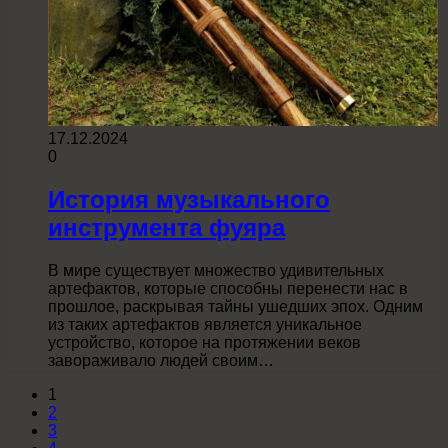
17.12.2024
0
История музыкального
инструмента фуяра
В мире существует множество удивительных
артефактов, которые способны перенести нас в
прошлое, раскрывая тайны ушедших эпох. Одним
из таких артефактов является уникальное
устройство, которое на протяжении веков
завораживало людей своим…
1
2
3