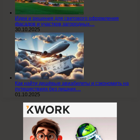
Идеи и решения для светового оформления
фасадов и участков загородных…
30.10.2025
Как найти дешёвые авиабилеты и сэкономить на
путешествиях без лишних…
01.10.2025