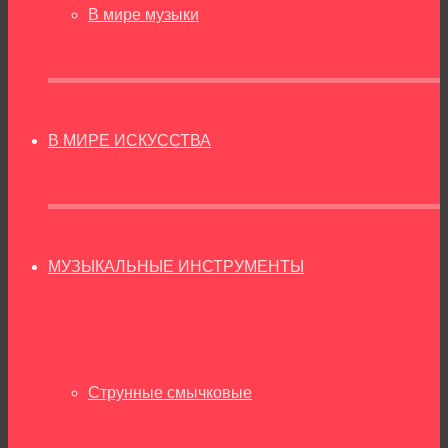
В мире музыки
В МИРЕ ИСКУССТВА
МУЗЫКАЛЬНЫЕ ИНСТРУМЕНТЫ
Струнные смычковые