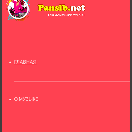
ГЛАВНАЯ
О МУЗЫКЕ