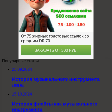
Популярные статьи
25.09.2024
История музыкального инструмента
лира
15.10.2024
История флейты как музыкального
инструмента