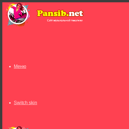
Меню
Switch skin