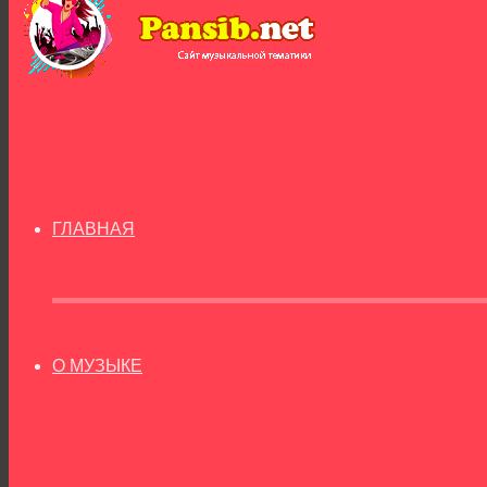
ГЛАВНАЯ
О МУЗЫКЕ