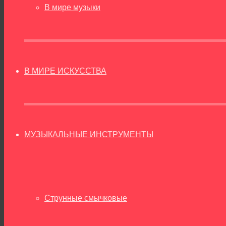
В мире музыки
В МИРЕ ИСКУССТВА
МУЗЫКАЛЬНЫЕ ИНСТРУМЕНТЫ
Струнные смычковые