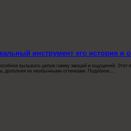
кальный инструмент его история и 
способное вызывать целую гамму эмоций и ощущений. Этот 
ть, дополняя их необычными оттенками. Подобное…