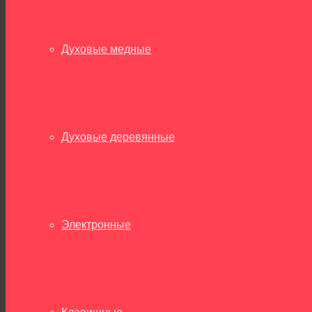
Духовые медные
Духовые деревянные
Электронные