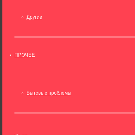
Другие
ПРОЧЕЕ
Бытовые проблемы