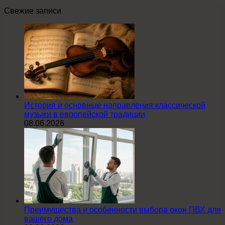
Свежие записи
История и основные направления классической
музыки в европейской традиции
08.06.2026
Преимущества и особенности выбора окон ПВХ для
вашего дома