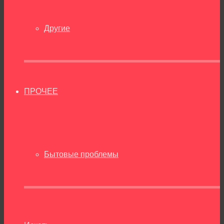
Другие
ПРОЧЕЕ
Бытовые проблемы