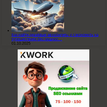
Как найти дешёвые авиабилеты и сэкономить на
путешествиях без лишних…
01.10.2025