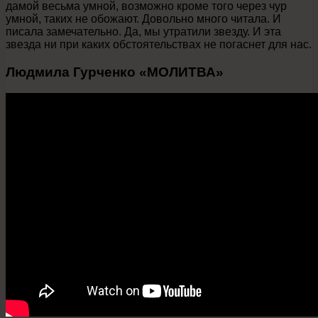
дамой весьма умной, возможно кроме того через чур
умной, таких не обожают. Довольно много читала. И
писала замечательно. Да, мы утратили звезду. И эта
звезда ни при каких обстоятельствах не погаснет для нас.
Людмила Гурченко «МОЛИТВА»