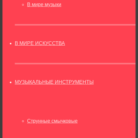
В мире музыки
В МИРЕ ИСКУССТВА
МУЗЫКАЛЬНЫЕ ИНСТРУМЕНТЫ
Струнные смычковые