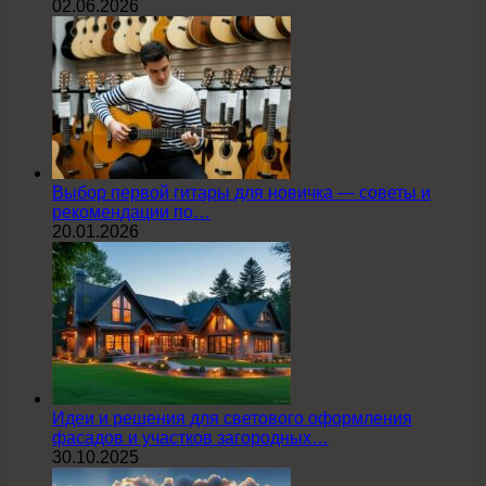
02.06.2026
Выбор первой гитары для новичка — советы и
рекомендации по…
20.01.2026
Идеи и решения для светового оформления
фасадов и участков загородных…
30.10.2025