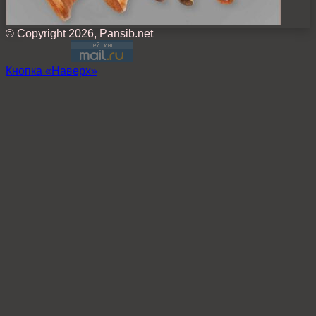
© Copyright 2026, Pansib.net
Кнопка «Наверх»