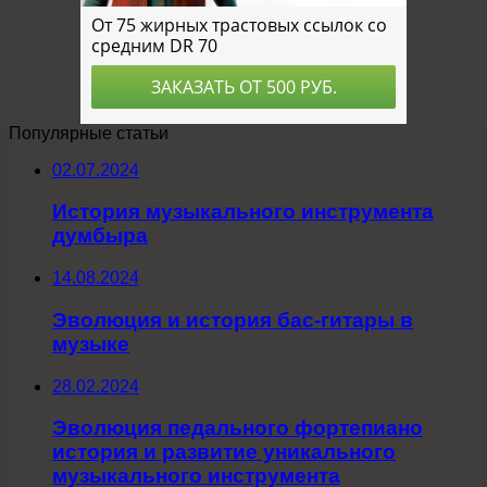
Популярные статьи
02.07.2024
История музыкального инструмента
думбыра
14.08.2024
Эволюция и история бас-гитары в
музыке
28.02.2024
Эволюция педального фортепиано
история и развитие уникального
музыкального инструмента