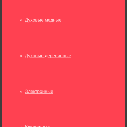
Духовые медные
Духовые деревянные
Электронные