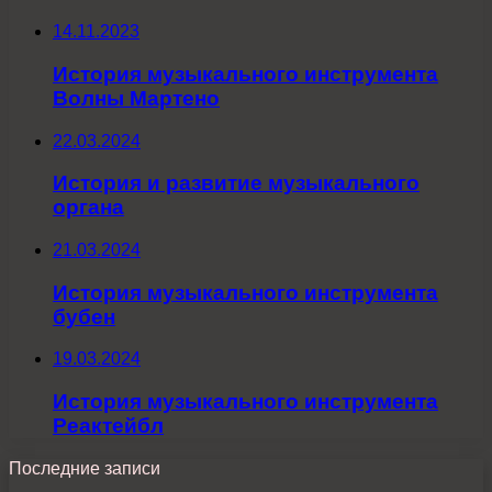
14.11.2023
История музыкального инструмента
Волны Мартено
22.03.2024
История и развитие музыкального
органа
21.03.2024
История музыкального инструмента
бубен
19.03.2024
История музыкального инструмента
Реактейбл
Последние записи