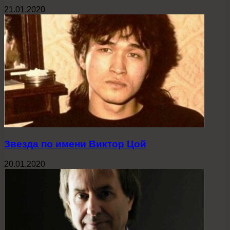
21.01.2020
Звезда по имени Виктор Цой
20.01.2020