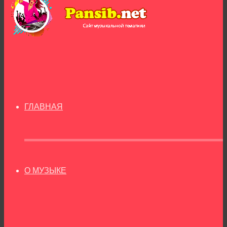
ГЛАВНАЯ
О МУЗЫКЕ