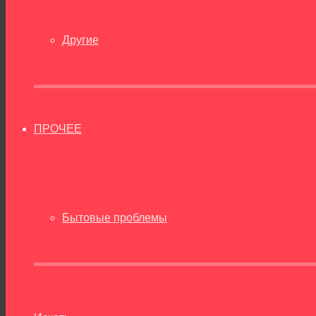
Другие
ПРОЧЕЕ
Бытовые проблемы