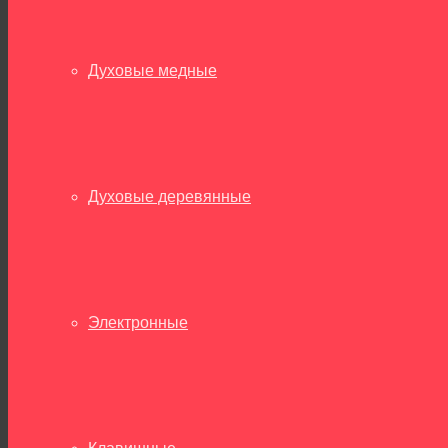
Духовые медные
Духовые деревянные
Электронные