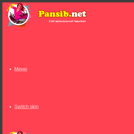
Меню
Switch skin