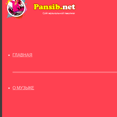
ГЛАВНАЯ
О МУЗЫКЕ