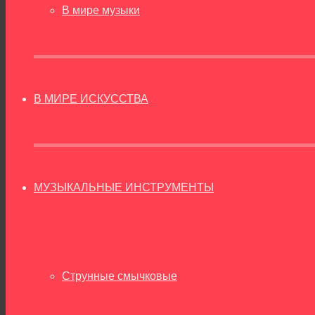
В мире музыки
В МИРЕ ИСКУССТВА
МУЗЫКАЛЬНЫЕ ИНСТРУМЕНТЫ
Струнные смычковые