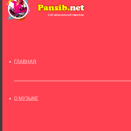
ГЛАВНАЯ
О МУЗЫКЕ