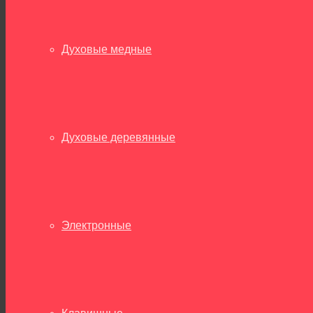
Духовые медные
Духовые деревянные
Электронные