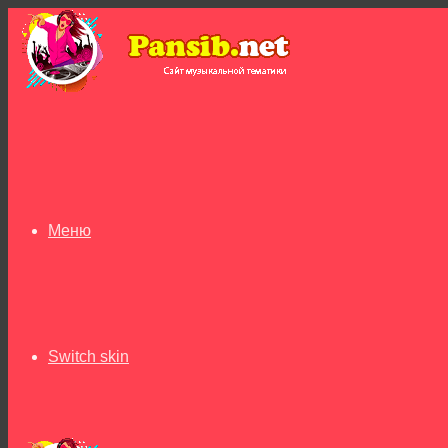
Меню
Switch skin