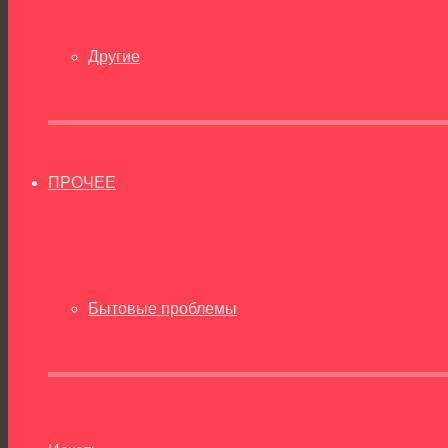
Другие
ПРОЧЕЕ
Бытовые проблемы