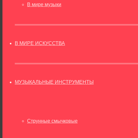
В мире музыки
В МИРЕ ИСКУССТВА
МУЗЫКАЛЬНЫЕ ИНСТРУМЕНТЫ
Струнные смычковые