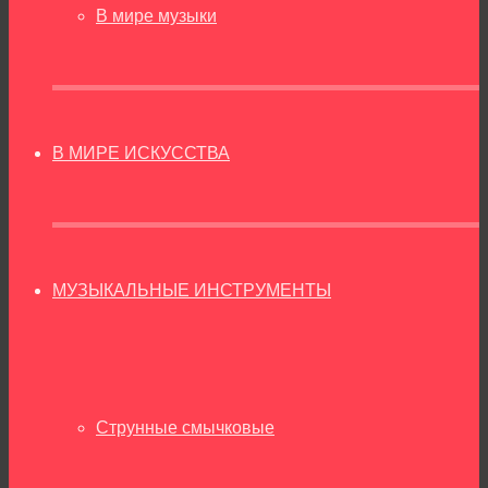
В мире музыки
В МИРЕ ИСКУССТВА
МУЗЫКАЛЬНЫЕ ИНСТРУМЕНТЫ
Струнные смычковые