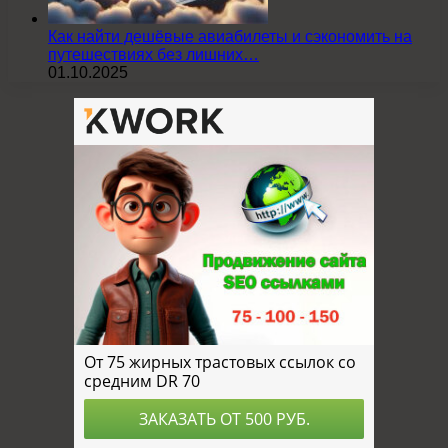
Как найти дешёвые авиабилеты и сэкономить на
путешествиях без лишних…
01.10.2025