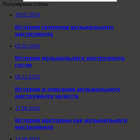
Популярные статьи
29.02.2024
История геликона музыкального
инструмента
02.02.2024
История музыкального инструмента
гусли
08.12.2023
История и описание музыкального
инструмента челеста
17.06.2024
История валторны как музыкального
инструмента
12.08.2022