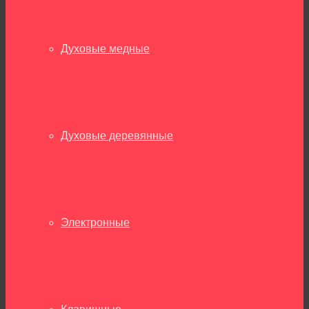
Духовые медные
Духовые деревянные
Электронные