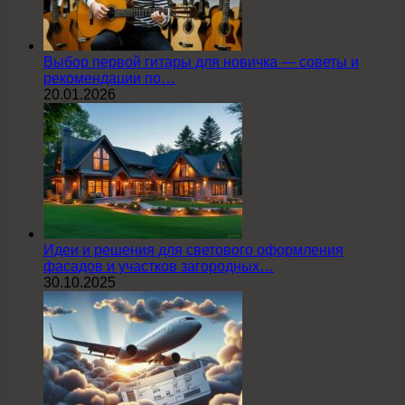
Выбор первой гитары для новичка — советы и
рекомендации по…
20.01.2026
Идеи и решения для светового оформления
фасадов и участков загородных…
30.10.2025