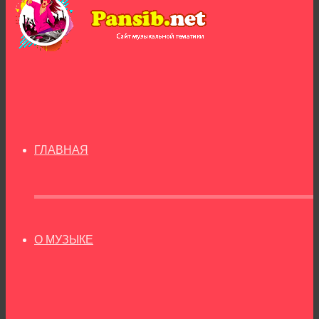
ГЛАВНАЯ
О МУЗЫКЕ