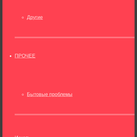
Другие
ПРОЧЕЕ
Бытовые проблемы