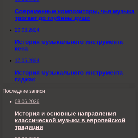
Современные композиторы, чья музыка
трогает до глубины души
20.03.2024
История музыкального инструмента
кена
17.05.2024
История музыкального инструмента
гиджак
Последние записи
08.06.2026
История и основные направления
классической музыки в европейской
традиции