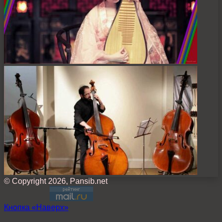
© Copyright 2026, Pansib.net
Кнопка «Наверх»