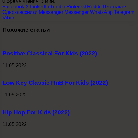
0
Время чтения: 3 мин.
Facebook
X
LinkedIn
Tumblr
Pinterest
Reddit
Вконтакте
Одноклассники
Messenger
Messenger
WhatsApp
Telegram
Viber
Похожие статьи
Positive Classical For Kids (2022)
11.05.2022
Low Key Classic RnB For Kids (2022)
11.05.2022
Hip Hop For Kids (2022)
11.05.2022