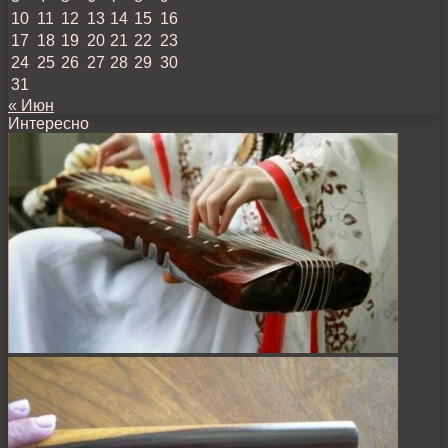
10
11
12
13
14
15
16
17
18
19
20
21
22
23
24
25
26
27
28
29
30
31
« Июн
Интересно