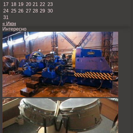
17
18
19
20
21
22
23
24
25
26
27
28
29
30
31
« Июн
Интересно