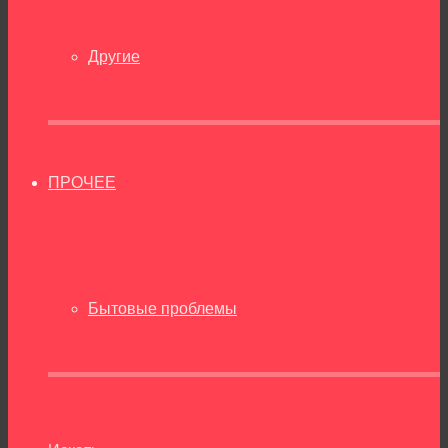
Другие
ПРОЧЕЕ
Бытовые проблемы