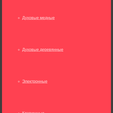
Духовые медные
Духовые деревянные
Электронные