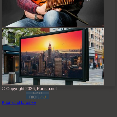
© Copyright 2026, Pansib.net
Кнопка «Наверх»