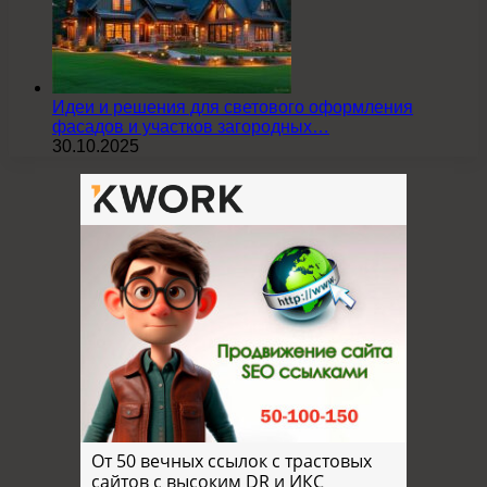
Идеи и решения для светового оформления
фасадов и участков загородных…
30.10.2025