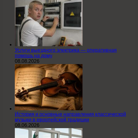
Услуги выездного электрика — оперативная
помощь на дому
08.08.2026
История и основные направления классической
музыки в европейской традиции
08.06.2026