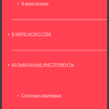
В мире музыки
В МИРЕ ИСКУССТВА
МУЗЫКАЛЬНЫЕ ИНСТРУМЕНТЫ
Струнные смычковые