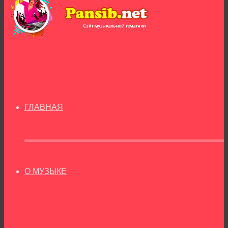
ГЛАВНАЯ
О МУЗЫКЕ