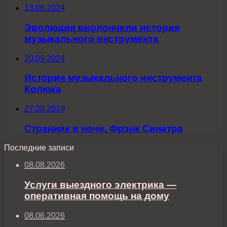
13.06.2024
Эволюция виолончели история
музыкального инструмента
20.09.2024
История музыкального инструмента
Колюка
27.08.2019
Странник в ночи. Фрэнк Синатра
Последние записи
08.08.2026
Услуги выездного электрика —
оперативная помощь на дому
08.06.2026