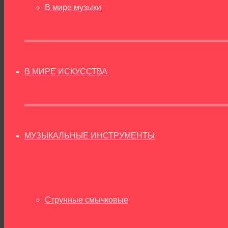
В мире музыки
В МИРЕ ИСКУССТВА
МУЗЫКАЛЬНЫЕ ИНСТРУМЕНТЫ
Струнные смычковые