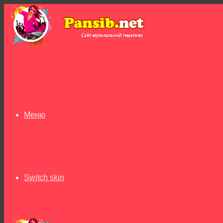
Меню
Switch skin