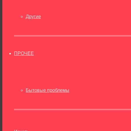
Другие
ПРОЧЕЕ
Бытовые проблемы