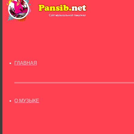
ГЛАВНАЯ
О МУЗЫКЕ