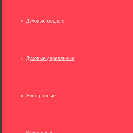
Духовые медные
Духовые деревянные
Электронные