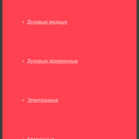
Духовые медные
Духовые деревянные
Электронные