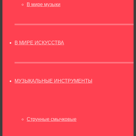
В мире музыки
В МИРЕ ИСКУССТВА
МУЗЫКАЛЬНЫЕ ИНСТРУМЕНТЫ
Струнные смычковые