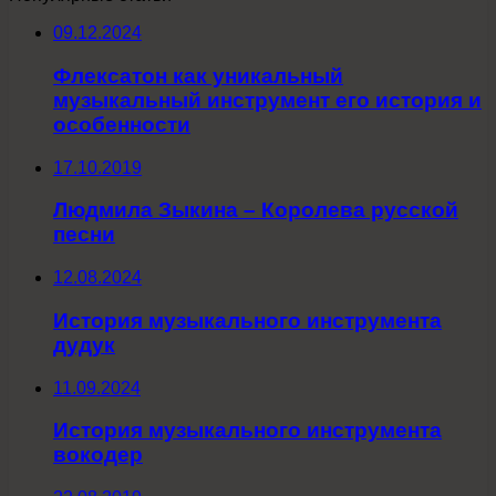
09.12.2024
Флексатон как уникальный
музыкальный инструмент его история и
особенности
17.10.2019
Людмила Зыкина – Королева русской
песни
12.08.2024
История музыкального инструмента
дудук
11.09.2024
История музыкального инструмента
вокодер