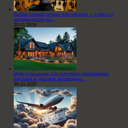
Выбор первой гитары для новичка — советы и
рекомендации по…
20.01.2026
Идеи и решения для светового оформления
фасадов и участков загородных…
30.10.2025