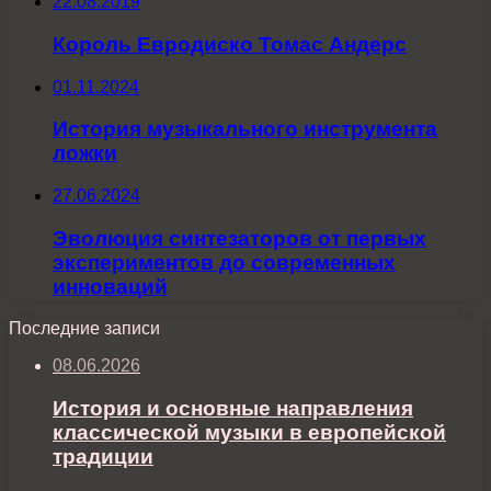
22.08.2019
Король Евродиско Томас Андерс
01.11.2024
История музыкального инструмента
ложки
27.06.2024
Эволюция синтезаторов от первых
экспериментов до современных
инноваций
Последние записи
08.06.2026
История и основные направления
классической музыки в европейской
традиции