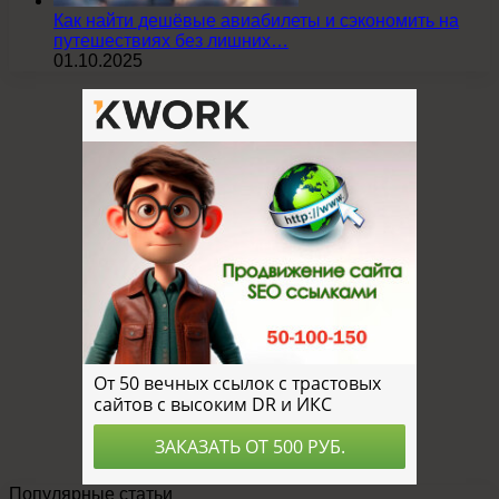
Как найти дешёвые авиабилеты и сэкономить на
путешествиях без лишних…
01.10.2025
Популярные статьи