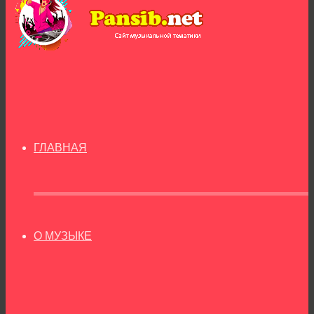
ГЛАВНАЯ
О МУЗЫКЕ