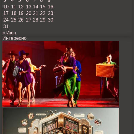
3
4
5
6
7
8
9
10
11
12
13
14
15
16
17
18
19
20
21
22
23
24
25
26
27
28
29
30
31
« Июн
Интересно