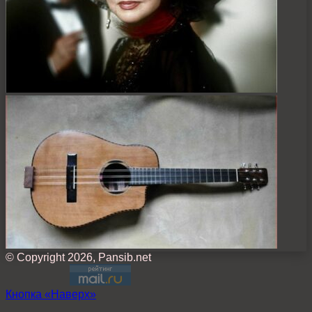
© Copyright 2026, Pansib.net
Кнопка «Наверх»