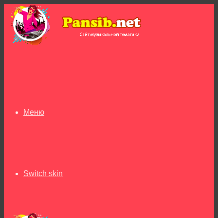
Меню
Switch skin