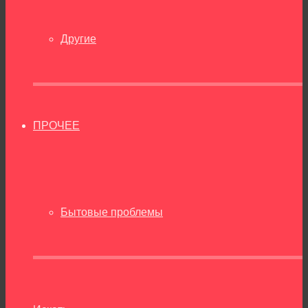
Другие
ПРОЧЕЕ
Бытовые проблемы