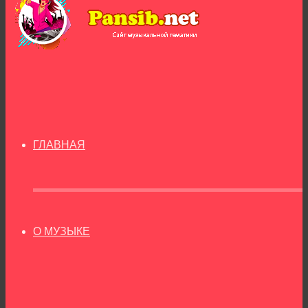
ГЛАВНАЯ
О МУЗЫКЕ