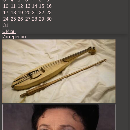
10
11
12
13
14
15
16
17
18
19
20
21
22
23
24
25
26
27
28
29
30
31
« Июн
Интересно