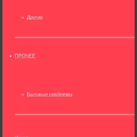
Другие
ПРОЧЕЕ
Бытовые проблемы