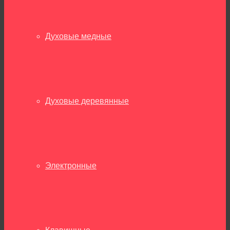
Духовые медные
Духовые деревянные
Электронные