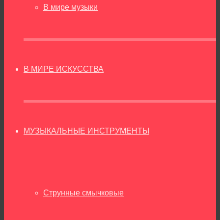
В мире музыки
В МИРЕ ИСКУССТВА
МУЗЫКАЛЬНЫЕ ИНСТРУМЕНТЫ
Струнные смычковые