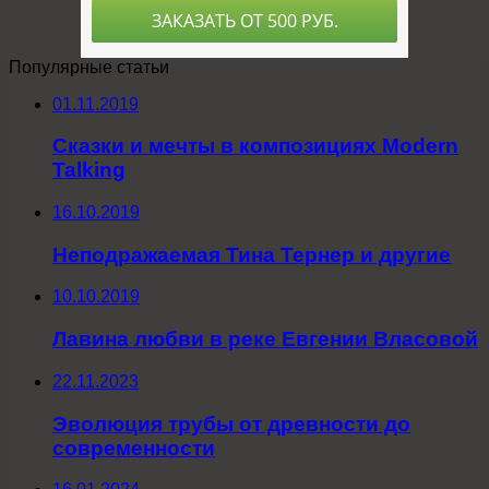
Популярные статьи
01.11.2019
Сказки и мечты в композициях Modern
Talking
16.10.2019
Неподражаемая Тина Тернер и другие
10.10.2019
Лавина любви в реке Евгении Власовой
22.11.2023
Эволюция трубы от древности до
современности