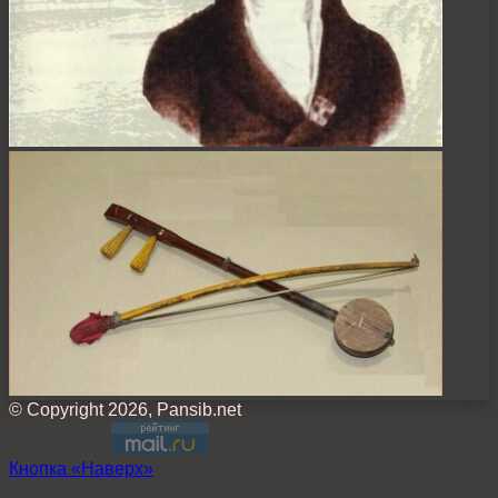
© Copyright 2026, Pansib.net
Кнопка «Наверх»