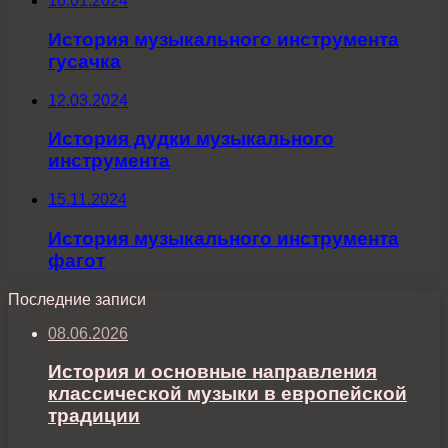
16.01.2024
История музыкального инструмента
гусачка
12.03.2024
История дудки музыкального
инструмента
15.11.2024
История музыкального инструмента
фагот
Последние записи
08.06.2026
История и основные направления
классической музыки в европейской
традиции