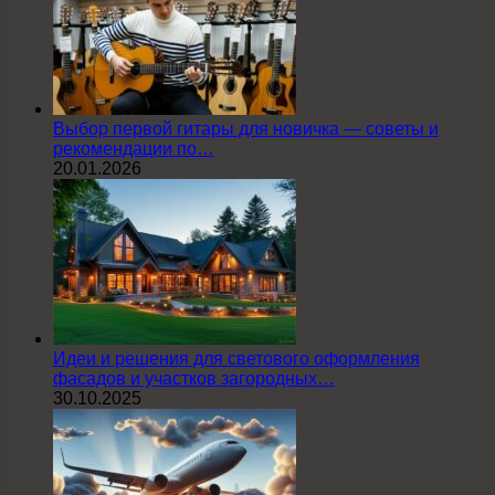
Выбор первой гитары для новичка — советы и
рекомендации по…
20.01.2026
Идеи и решения для светового оформления
фасадов и участков загородных…
30.10.2025