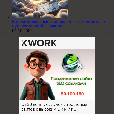
Как найти дешёвые авиабилеты и сэкономить на
путешествиях без лишних…
01.10.2025