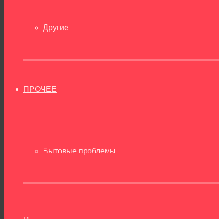
Другие
ПРОЧЕЕ
Бытовые проблемы