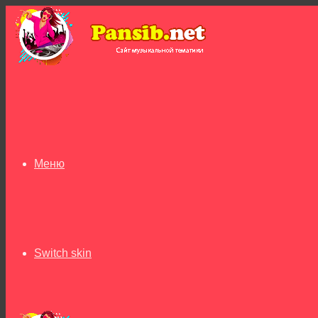
Меню
Switch skin