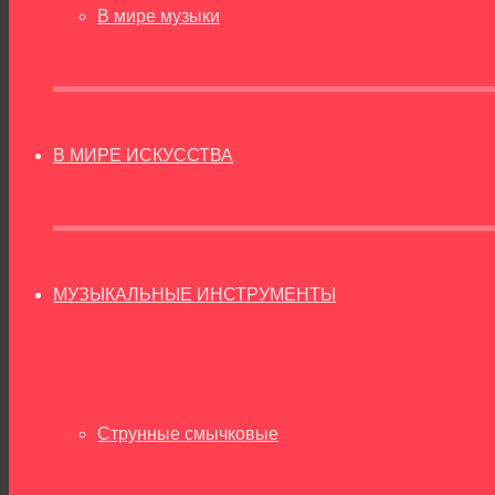
В мире музыки
В МИРЕ ИСКУССТВА
МУЗЫКАЛЬНЫЕ ИНСТРУМЕНТЫ
Струнные смычковые