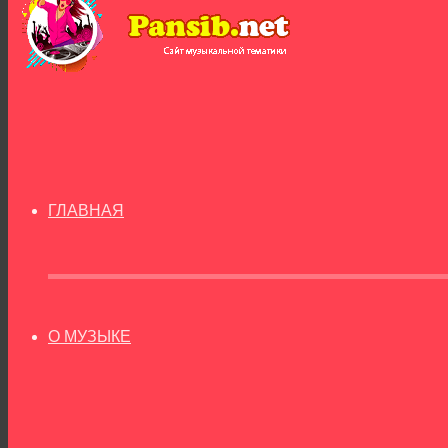
ГЛАВНАЯ
О МУЗЫКЕ