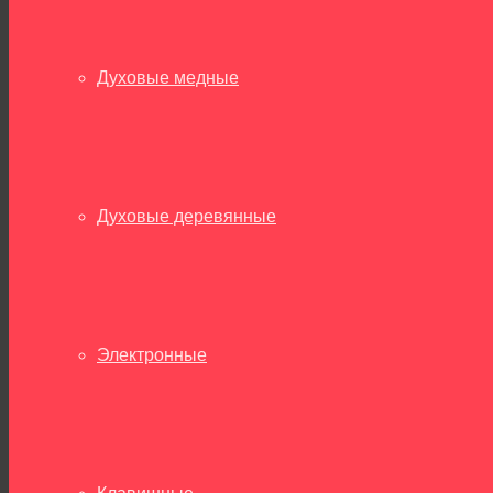
Духовые медные
Духовые деревянные
Электронные