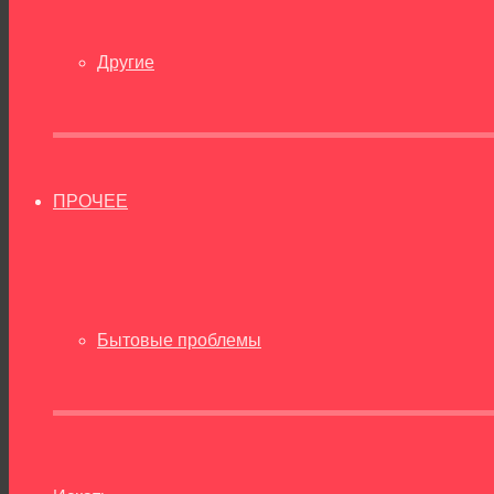
Другие
ПРОЧЕЕ
Бытовые проблемы