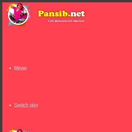
Меню
Switch skin