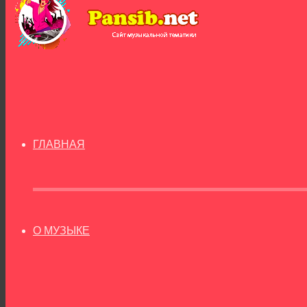
ГЛАВНАЯ
О МУЗЫКЕ