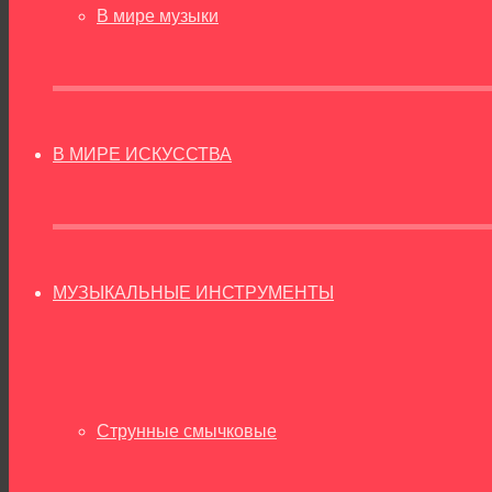
В мире музыки
В МИРЕ ИСКУССТВА
МУЗЫКАЛЬНЫЕ ИНСТРУМЕНТЫ
Струнные смычковые