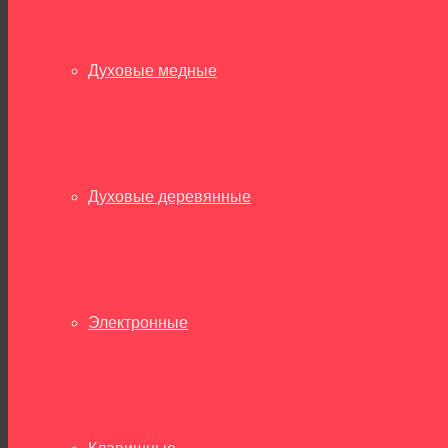
Духовые медные
Духовые деревянные
Электронные