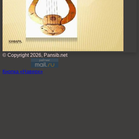
© Copyright 2026, Pansib.net
Кнопка «Наверх»