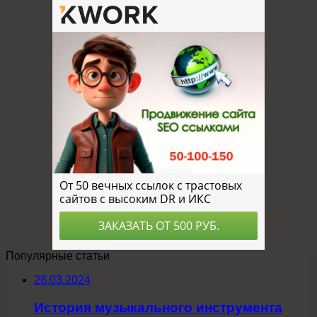
Популярные статьи
28.03.2024
История музыкального инструмента