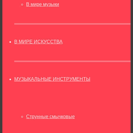
В мире музыки
В МИРЕ ИСКУССТВА
МУЗЫКАЛЬНЫЕ ИНСТРУМЕНТЫ
Струнные смычковые