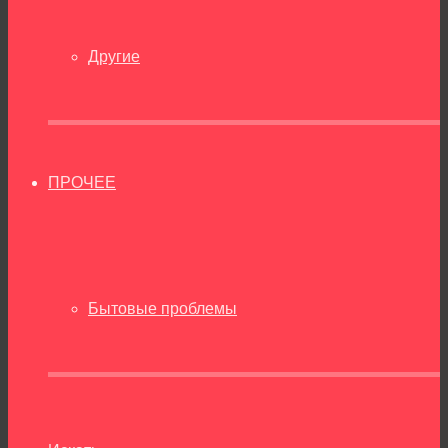
Другие
ПРОЧЕЕ
Бытовые проблемы