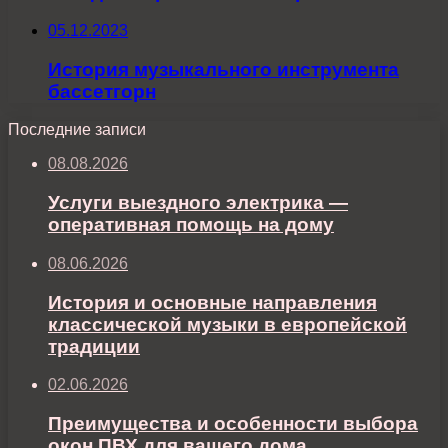
05.12.2023
История музыкального инструмента
бассетгорн
Последние записи
08.08.2026
Услуги выездного электрика —
оперативная помощь на дому
08.06.2026
История и основные направления
классической музыки в европейской
традиции
02.06.2026
Преимущества и особенности выбора
окон ПВХ для вашего дома