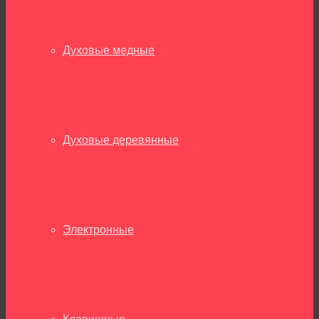
Духовые медные
Духовые деревянные
Электронные