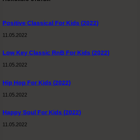
Positive Classical For Kids (2022)
11.05.2022
Low Key Classic RnB For Kids (2022)
11.05.2022
Hip Hop For Kids (2022)
11.05.2022
Happy Soul For Kids (2022)
11.05.2022