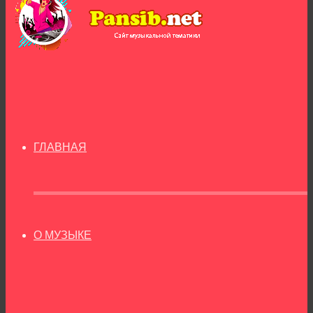
ГЛАВНАЯ
О МУЗЫКЕ