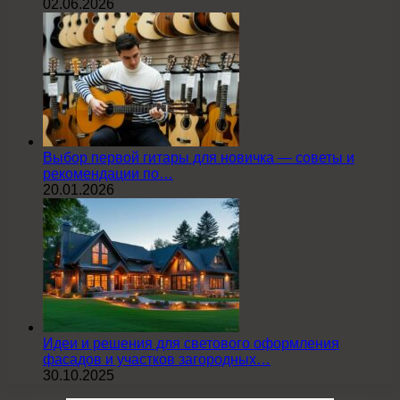
02.06.2026
Выбор первой гитары для новичка — советы и
рекомендации по…
20.01.2026
Идеи и решения для светового оформления
фасадов и участков загородных…
30.10.2025