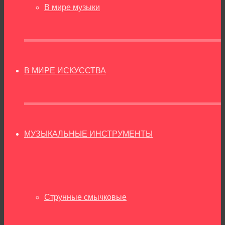
В мире музыки
В МИРЕ ИСКУССТВА
МУЗЫКАЛЬНЫЕ ИНСТРУМЕНТЫ
Струнные смычковые