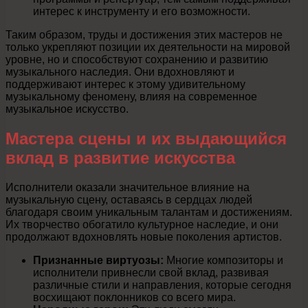
интерес к инструменту и его возможности.
Таким образом, труды и достижения этих мастеров не
только укрепляют позиции их деятельности на мировой
уровне, но и способствуют сохранению и развитию
музыкального наследия. Они вдохновляют и
поддерживают интерес к этому удивительному
музыкальному феномену, влияя на современное
музыкальное искусство.
Мастера сцены и их выдающийся
вклад в развитие искусства
Исполнители оказали значительное влияние на
музыкальную сцену, оставаясь в сердцах людей
благодаря своим уникальным талантам и достижениям.
Их творчество обогатило культурное наследие, и они
продолжают вдохновлять новые поколения артистов.
Признанные виртуозы:
Многие композиторы и
исполнители привнесли свой вклад, развивая
различные стили и направления, которые сегодня
восхищают поклонников со всего мира.