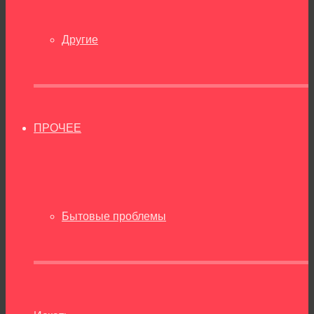
Другие
ПРОЧЕЕ
Бытовые проблемы