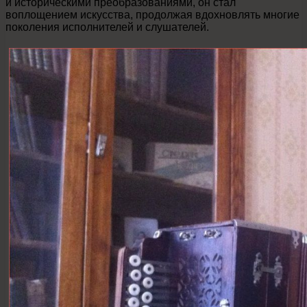
и историческими преобразованиями, он стал
воплощением искусства, продолжая вдохновлять многие
поколения исполнителей и слушателей.