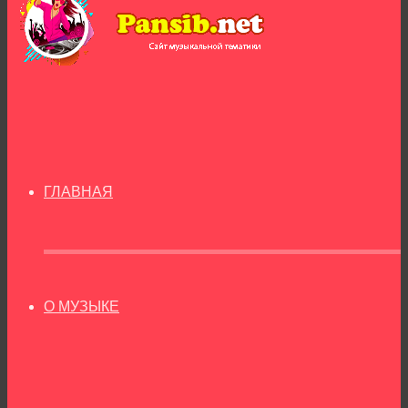
ГЛАВНАЯ
О МУЗЫКЕ