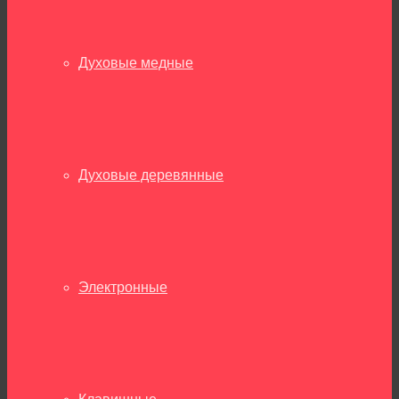
Духовые медные
Духовые деревянные
Электронные