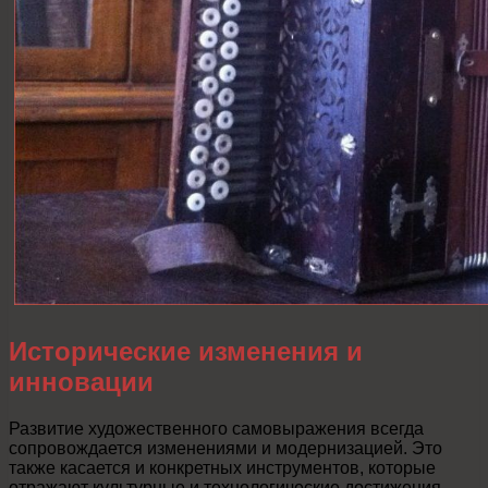
Исторические изменения и
инновации
Развитие художественного самовыражения всегда
сопровождается изменениями и модернизацией. Это
также касается и конкретных инструментов, которые
отражают культурные и технологические достижения