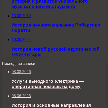
история и развитие уникального
музыкального инструмента
13.08.2019
История вечного мальчика Робертино
Лоретти
10.05.2024
История новой русской акустической
ГРАН-гитары
Последние записи
08.08.2026
Услуги выездного электрика —
оперативная помощь на дому
08.06.2026
История и основные направления