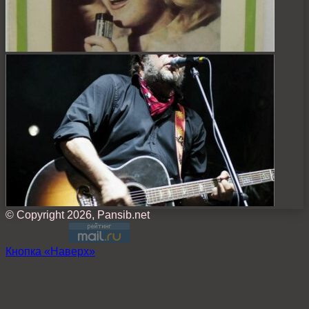
© Copyright 2026, Pansib.net
Кнопка «Наверх»