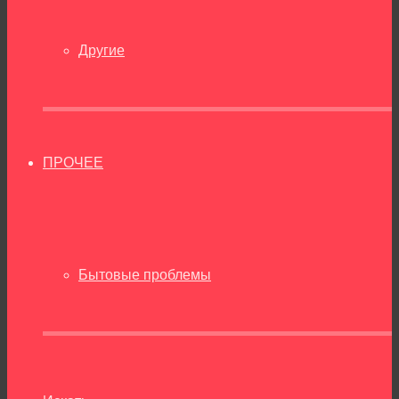
Другие
ПРОЧЕЕ
Бытовые проблемы