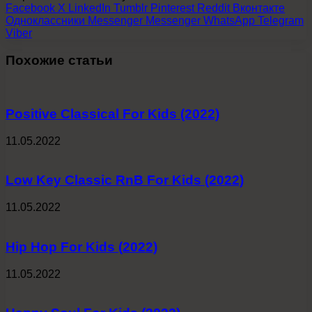
Facebook
X
LinkedIn
Tumblr
Pinterest
Reddit
Вконтакте
Одноклассники
Messenger
Messenger
WhatsApp
Telegram
Viber
Похожие статьи
Positive Classical For Kids (2022)
11.05.2022
Low Key Classic RnB For Kids (2022)
11.05.2022
Hip Hop For Kids (2022)
11.05.2022