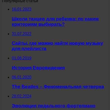
Популярные статьи
16.01.2023
Школа танцев для ребенка: по каким
критериям выбирать?
31.07.2022
Сайты, где можно найти новую музыку
для плейлиста
01.08.2019
История Евровидения
06.01.2020
The Beatles – Феноменальная четверка
28.02.2024
Эволюция педального фортепиано