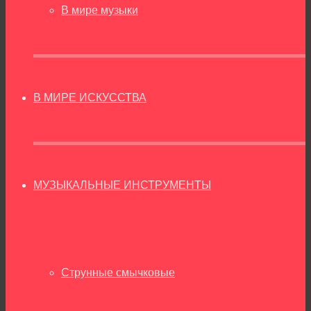
В мире музыки
В МИРЕ ИСКУССТВА
МУЗЫКАЛЬНЫЕ ИНСТРУМЕНТЫ
Струнные смычковые