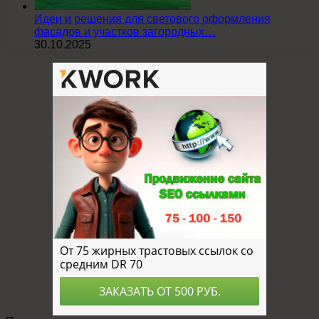
Идеи и решения для светового оформления
фасадов и участков загородных…
30.10.2025