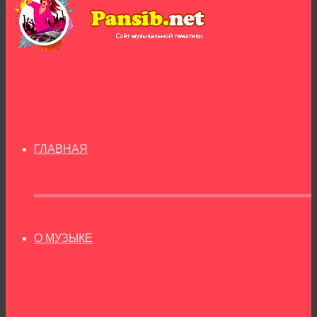
ГЛАВНАЯ
О МУЗЫКЕ