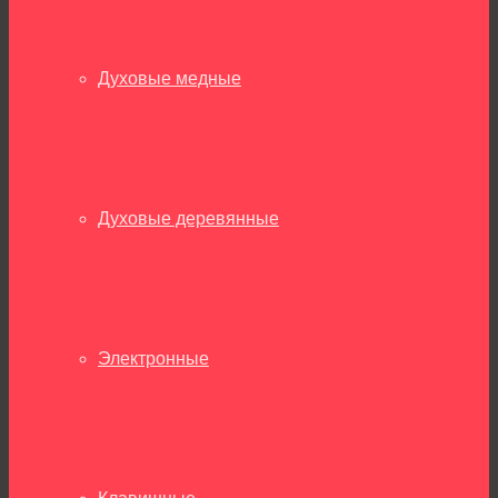
Духовые медные
Духовые деревянные
Электронные