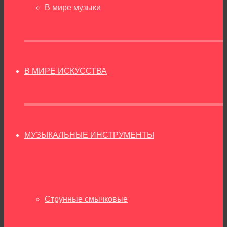
В мире музыки
В МИРЕ ИСКУССТВА
МУЗЫКАЛЬНЫЕ ИНСТРУМЕНТЫ
Струнные смычковые