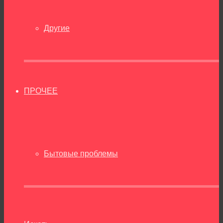
Другие
ПРОЧЕЕ
Бытовые проблемы