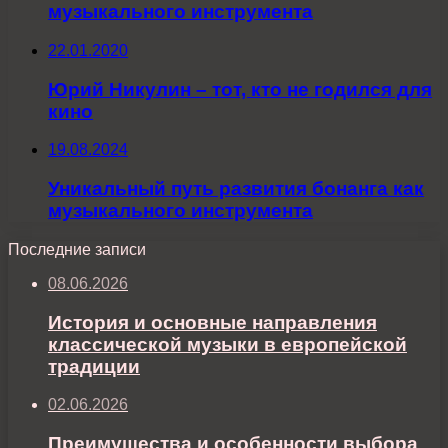
музыкального инструмента
22.01.2020
Юрий Никулин – тот, кто не годился для
кино
19.08.2024
Уникальный путь развития бонанга как
музыкального инструмента
Последние записи
08.06.2026
История и основные направления
классической музыки в европейской
традиции
02.06.2026
Преимущества и особенности выбора