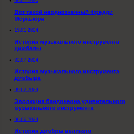
06.01.2020
Вот такой неоднозначный Фредди
Меркьюри
19.01.2024
История музыкального инструмента
цимбалы
02.07.2024
История музыкального инструмента
думбыра
09.02.2024
Эволюция бандонеона удивительного
музыкального инструмента
06.06.2024
История домбры великого