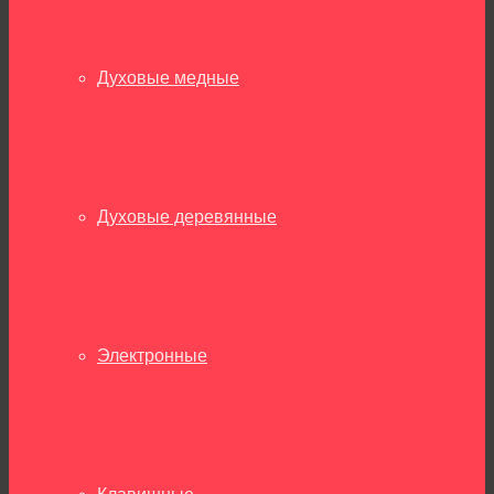
Духовые медные
Духовые деревянные
Электронные