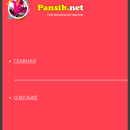
ГЛАВНАЯ
О МУЗЫКЕ