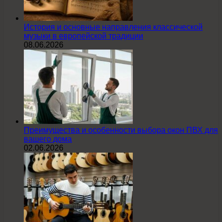
История и основные направления классической
музыки в европейской традиции
08.06.2026
Преимущества и особенности выбора окон ПВХ для
вашего дома
02.06.2026