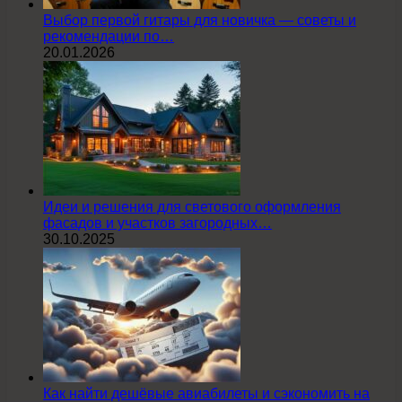
Выбор первой гитары для новичка — советы и
рекомендации по…
20.01.2026
Идеи и решения для светового оформления
фасадов и участков загородных…
30.10.2025
Как найти дешёвые авиабилеты и сэкономить на