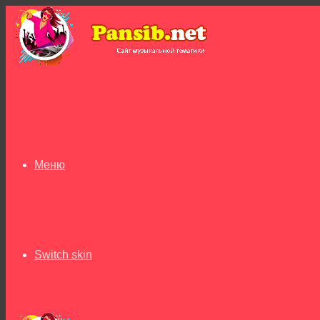
Меню
Switch skin