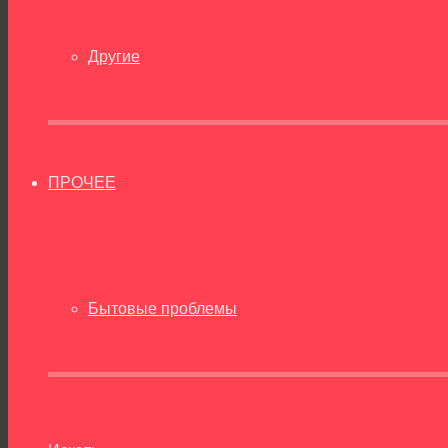
Другие
ПРОЧЕЕ
Бытовые проблемы