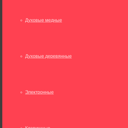
Духовые медные
Духовые деревянные
Электронные