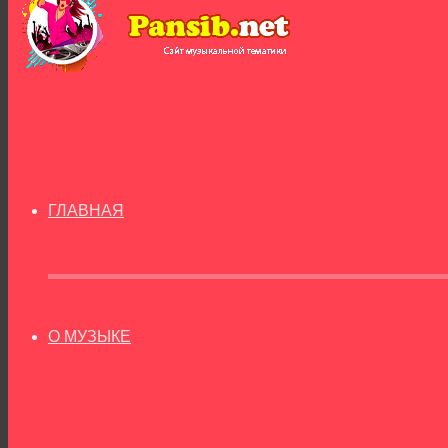
ГЛАВНАЯ
О МУЗЫКЕ