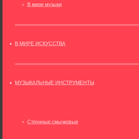
В мире музыки
В МИРЕ ИСКУССТВА
МУЗЫКАЛЬНЫЕ ИНСТРУМЕНТЫ
Струнные смычковые