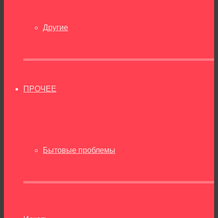
Другие
ПРОЧЕЕ
Бытовые проблемы