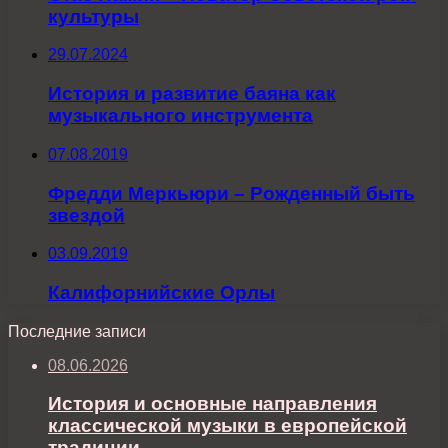
культуры
29.07.2024
История и развитие баяна как
музыкального инструмента
07.08.2019
Фредди Меркьюри – Рожденный быть
звездой
03.09.2019
Калифорнийские Орлы
Последние записи
08.06.2026
История и основные направления
классической музыки в европейской
традиции