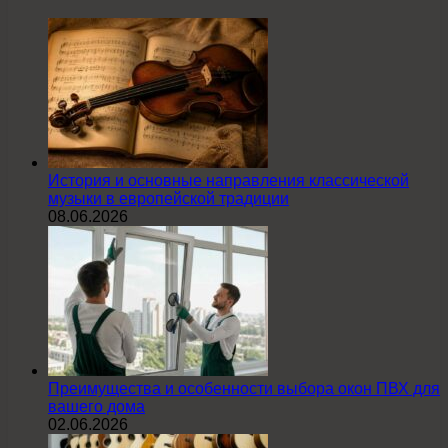
История и основные направления классической
музыки в европейской традиции
08.06.2026
Преимущества и особенности выбора окон ПВХ для
вашего дома
02.06.2026