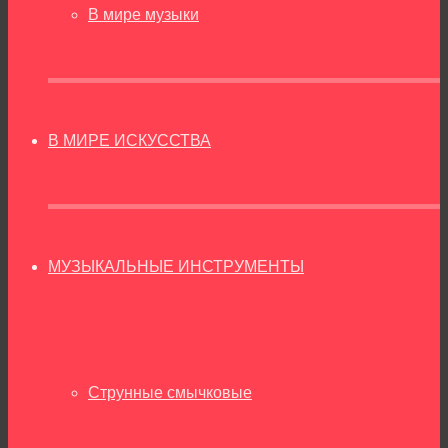
В мире музыки
В МИРЕ ИСКУССТВА
МУЗЫКАЛЬНЫЕ ИНСТРУМЕНТЫ
Струнные смычковые