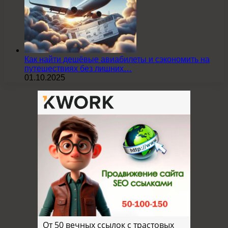
Как найти дешёвые авиабилеты и сэкономить на
путешествиях без лишних…
01.10.2025