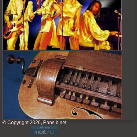
© Copyright 2026, Pansib.net