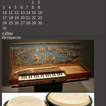
1
2
3
4
5
6
7
8
9
10
11
12
13
14
15
16
17
18
19
20
21
22
23
24
25
26
27
28
29
30
31
« Июн
Интересно