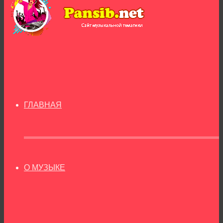
ГЛАВНАЯ
О МУЗЫКЕ