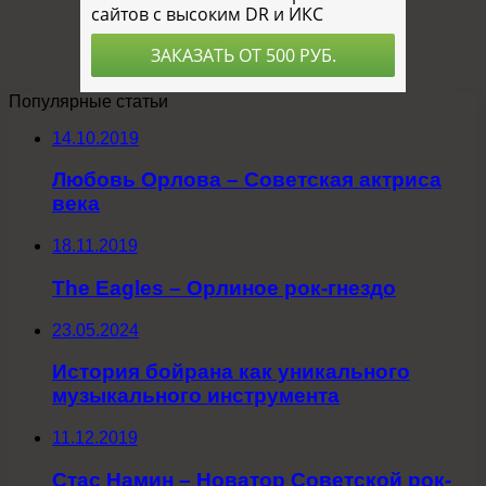
Популярные статьи
14.10.2019
Любовь Орлова – Советская актриса
века
18.11.2019
The Eagles – Орлиное рок-гнездо
23.05.2024
История бойрана как уникального
музыкального инструмента
11.12.2019
Стас Намин – Новатор Советской рок-