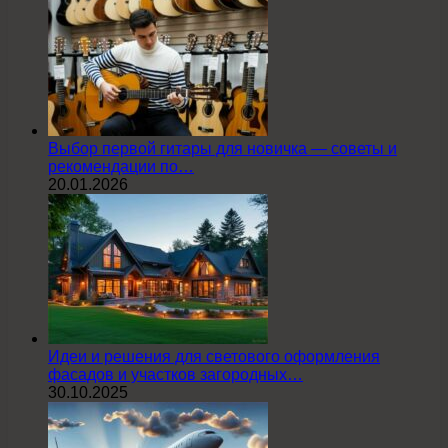
Выбор первой гитары для новичка — советы и
рекомендации по…
20.01.2026
Идеи и решения для светового оформления
фасадов и участков загородных…
30.10.2025