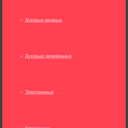
Духовые медные
Духовые деревянные
Электронные