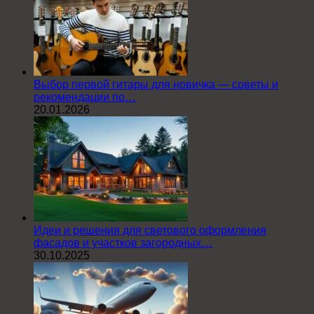
Выбор первой гитары для новичка — советы и
рекомендации по…
20.01.2026
Идеи и решения для светового оформления
фасадов и участков загородных…
30.10.2025