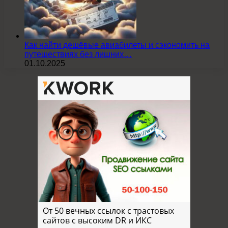
Как найти дешёвые авиабилеты и сэкономить на
путешествиях без лишних…
01.10.2025