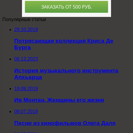
Популярные статьи
29.10.2019
Потрясающая коллекция Криса Де
Бурга
06.12.2023
История музыкального инструмента
Апхьарца
19.08.2019
Ив Монтан. Женщины его жизни
09.07.2019
Песни из кинофильмов Олега Даля