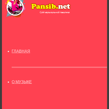
ГЛАВНАЯ
О МУЗЫКЕ