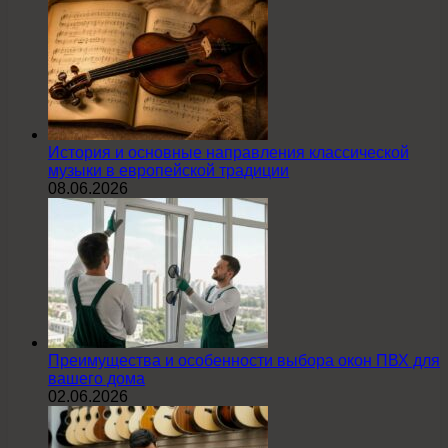
История и основные направления классической
музыки в европейской традиции
08.06.2026
Преимущества и особенности выбора окон ПВХ для
вашего дома
02.06.2026