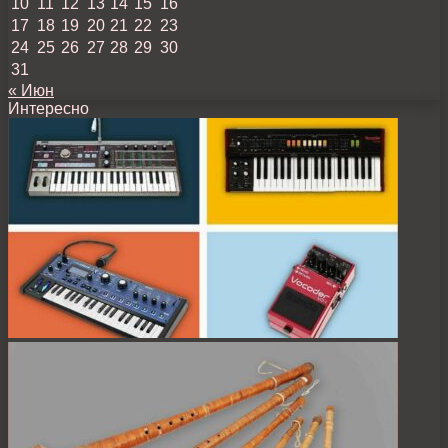
10
11
12
13
14
15
16
17
18
19
20
21
22
23
24
25
26
27
28
29
30
31
« Июн
Интересно