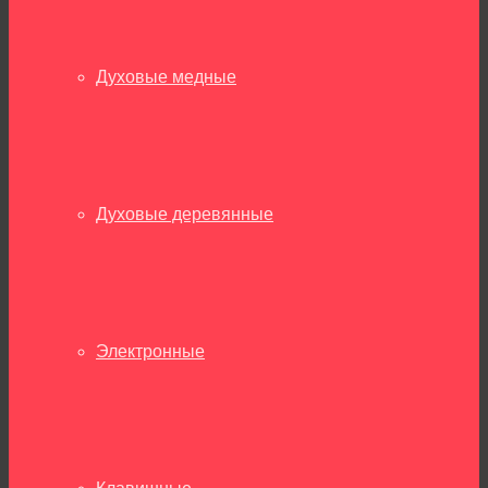
Духовые медные
Духовые деревянные
Электронные