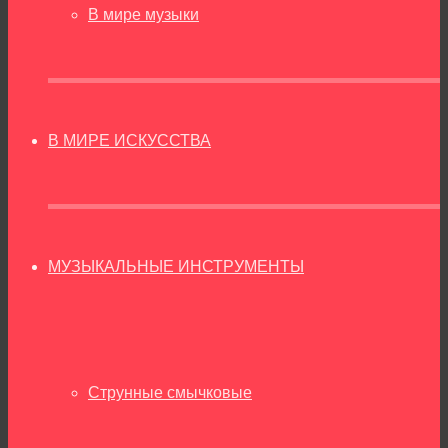
В мире музыки
В МИРЕ ИСКУССТВА
МУЗЫКАЛЬНЫЕ ИНСТРУМЕНТЫ
Струнные смычковые