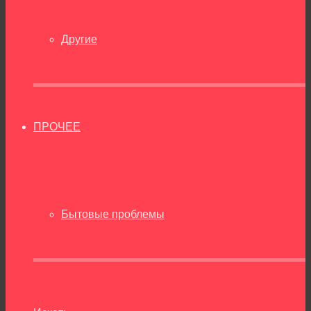
Другие
ПРОЧЕЕ
Бытовые проблемы