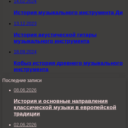
14.02.2024
История музыкального инструмента Ди
13.12.2023
История акустической гитары
музыкального инструмента
18.09.2024
Кобыз история древнего музыкального
инструмента
Последние записи
08.06.2026
История и основные направления
классической музыки в европейской
традиции
02.06.2026