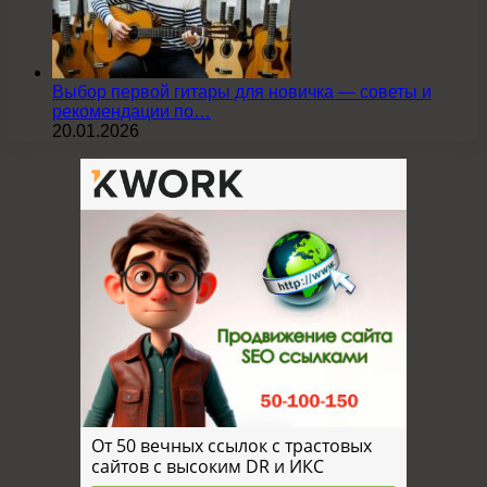
Выбор первой гитары для новичка — советы и
рекомендации по…
20.01.2026