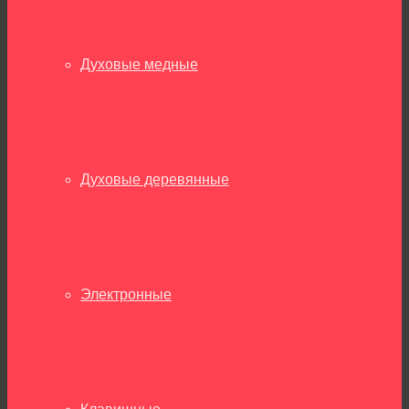
Духовые медные
Духовые деревянные
Электронные