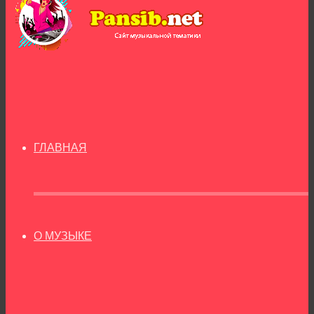
ГЛАВНАЯ
О МУЗЫКЕ