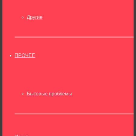
Другие
ПРОЧЕЕ
Бытовые проблемы