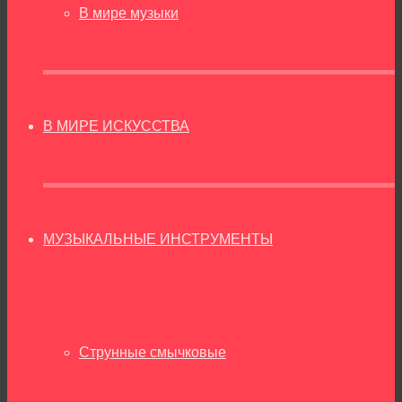
В мире музыки
В МИРЕ ИСКУССТВА
МУЗЫКАЛЬНЫЕ ИНСТРУМЕНТЫ
Струнные смычковые