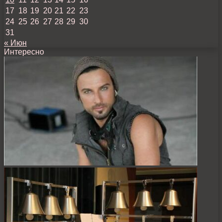
17
18
19
20
21
22
23
24
25
26
27
28
29
30
31
« Июн
Интересно