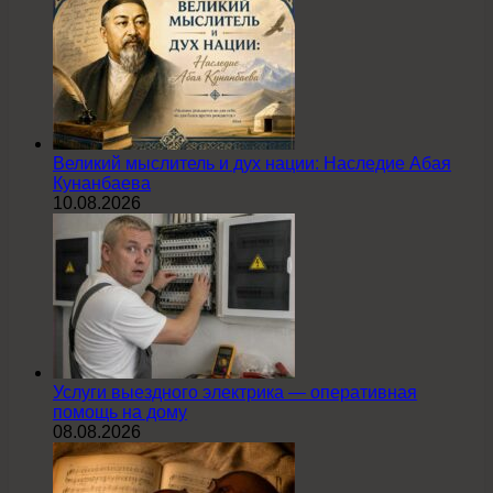
Великий мыслитель и дух нации: Наследие Абая
Кунанбаева
10.08.2026
Услуги выездного электрика — оперативная
помощь на дому
08.08.2026