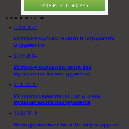
Популярные статьи
02.08.2024
История музыкального инструмента
вёрджинел
17.05.2024
История колокольчиков как
музыкального инструмента
24.11.2023
История скрипичного альта как
музыкального инструмента
16.10.2019
Неподражаемая Тина Тернер и другие