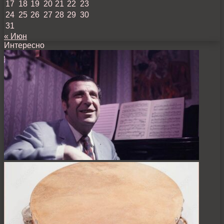
17
18
19
20
21
22
23
24
25
26
27
28
29
30
31
« Июн
Интересно