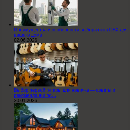
Преимущества и особенности выбора окон ПВХ для
вашего дома
02.06.2026
Выбор первой гитары для новичка — советы и
рекомендации по…
20.01.2026