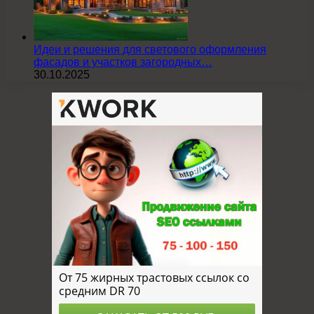
Идеи и решения для светового оформления
фасадов и участков загородных…
30.10.2025