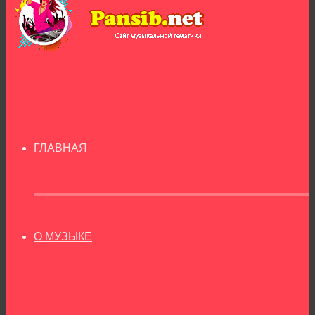
ГЛАВНАЯ
О МУЗЫКЕ