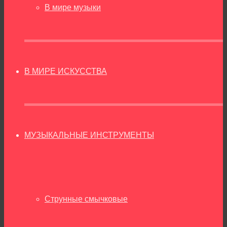
В мире музыки
В МИРЕ ИСКУССТВА
МУЗЫКАЛЬНЫЕ ИНСТРУМЕНТЫ
Струнные смычковые