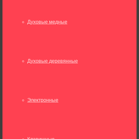
Духовые медные
Духовые деревянные
Электронные