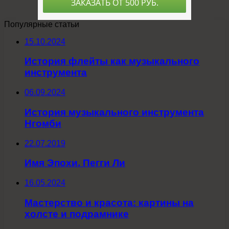
Популярные статьи
15.10.2024
История флейты как музыкального
инструмента
06.09.2024
История музыкального инструмента
Нгомби
22.07.2019
Имя Эпохи. Пегги Ли
16.05.2024
Мастерство и красота: картины на
холсте и подрамнике