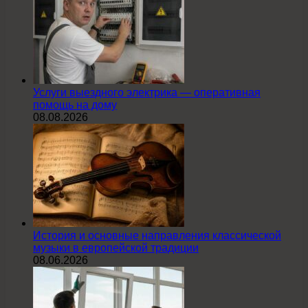
Услуги выездного электрика — оперативная
помощь на дому
08.08.2026
История и основные направления классической
музыки в европейской традиции
08.06.2026