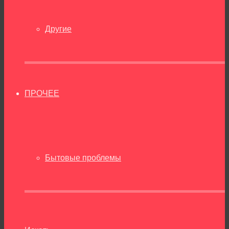
Другие
ПРОЧЕЕ
Бытовые проблемы