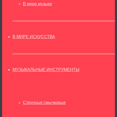
В мире музыки
В МИРЕ ИСКУССТВА
МУЗЫКАЛЬНЫЕ ИНСТРУМЕНТЫ
Струнные смычковые