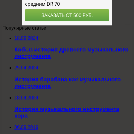
Популярные статьи
18.09.2024
Кобыз история древнего музыкального
инструмента
25.04.2024
История барабана как музыкального
инструмента
18.04.2024
История музыкального инструмента
кора
06.09.2019