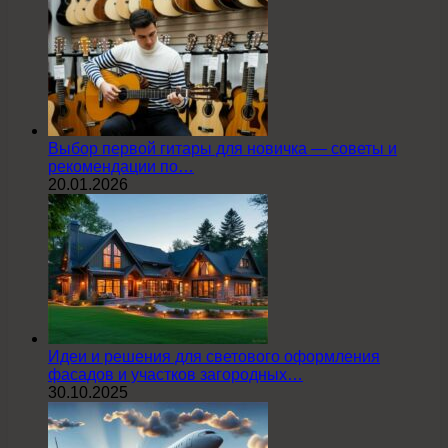
Выбор первой гитары для новичка — советы и
рекомендации по…
20.01.2026
Идеи и решения для светового оформления
фасадов и участков загородных…
30.10.2025