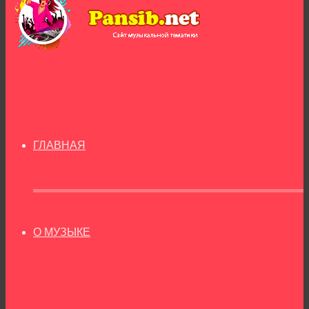
ГЛАВНАЯ
О МУЗЫКЕ