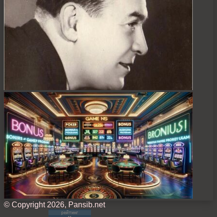
© Copyright 2026, Pansib.net