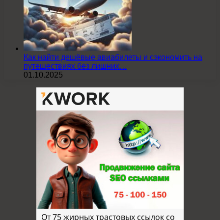
Как найти дешёвые авиабилеты и сэкономить на
путешествиях без лишних…
01.10.2025