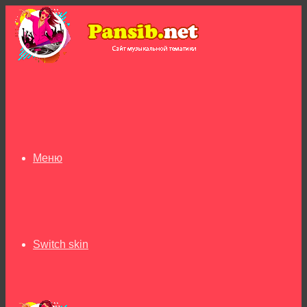
Меню
Switch skin