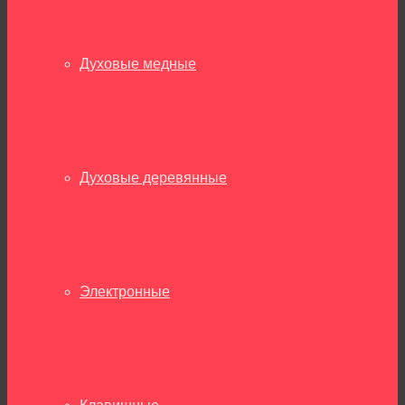
Духовые медные
Духовые деревянные
Электронные