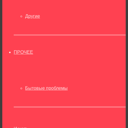
Другие
ПРОЧЕЕ
Бытовые проблемы