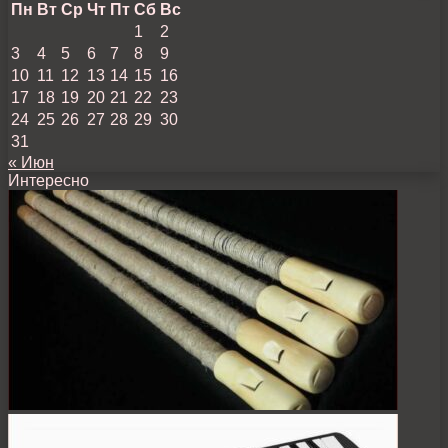
Пн
Вт
Ср
Чт
Пт
Сб
Вс
1
2
3
4
5
6
7
8
9
10
11
12
13
14
15
16
17
18
19
20
21
22
23
24
25
26
27
28
29
30
31
« Июн
Интересно