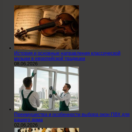
История и основные направления классической
музыки в европейской традиции
08.06.2026
Преимущества и особенности выбора окон ПВХ для
вашего дома
02.06.2026