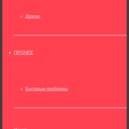
Другие
ПРОЧЕЕ
Бытовые проблемы