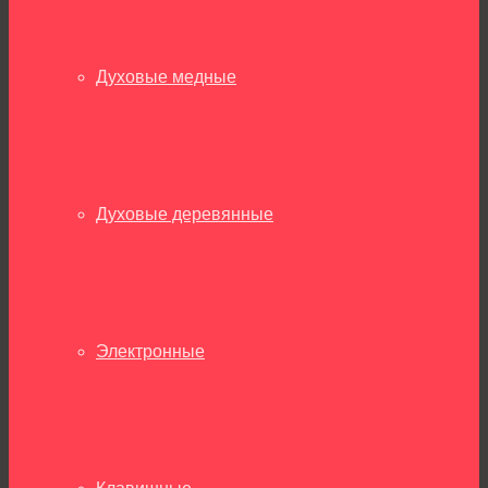
Духовые медные
Духовые деревянные
Электронные