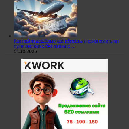
Как найти дешёвые авиабилеты и сэкономить на
путешествиях без лишних…
01.10.2025