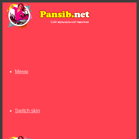
Меню
Switch skin