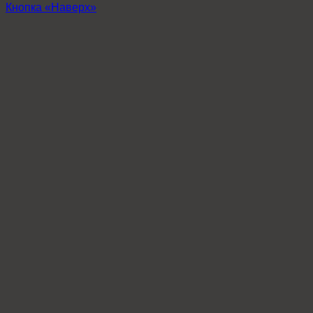
Кнопка «Наверх»