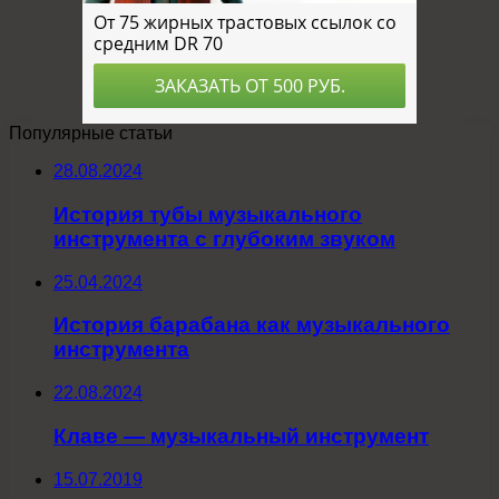
Популярные статьи
28.08.2024
История тубы музыкального
инструмента с глубоким звуком
25.04.2024
История барабана как музыкального
инструмента
22.08.2024
Клаве — музыкальный инструмент
15.07.2019