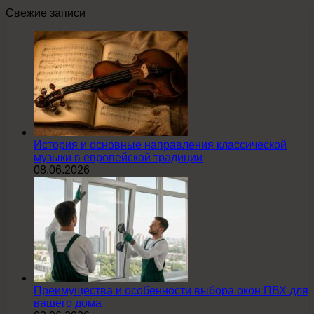
Свежие записи
История и основные направления классической
музыки в европейской традиции
08.06.2026
Преимущества и особенности выбора окон ПВХ для
вашего дома