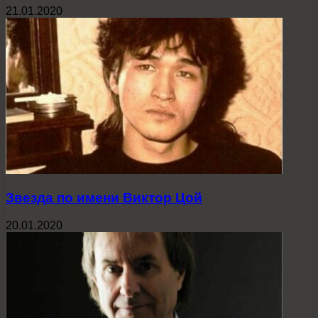
21.01.2020
Звезда по имени Виктор Цой
20.01.2020