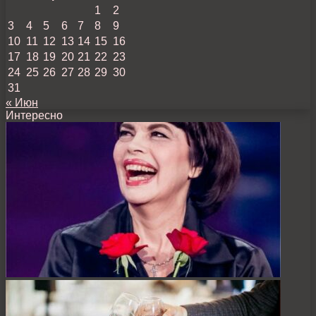
1
2
3
4
5
6
7
8
9
10
11
12
13
14
15
16
17
18
19
20
21
22
23
24
25
26
27
28
29
30
31
« Июн
Интересно