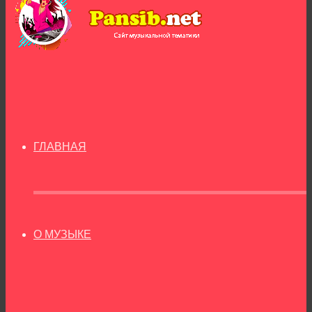
ГЛАВНАЯ
О МУЗЫКЕ