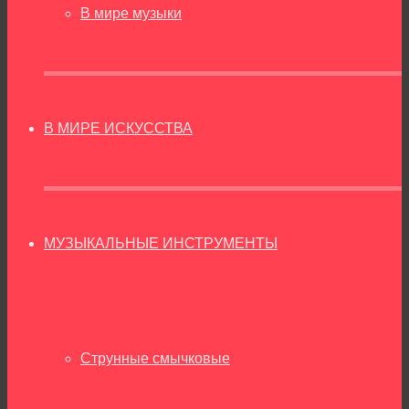
В мире музыки
В МИРЕ ИСКУССТВА
МУЗЫКАЛЬНЫЕ ИНСТРУМЕНТЫ
Струнные смычковые