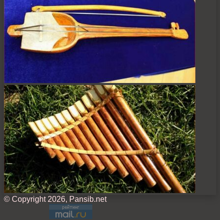
© Copyright 2026, Pansib.net