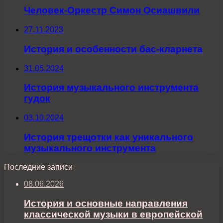
Человек-Оркестр Симон Осиашвили
27.11.2023
История и особенности бас-кларнета
31.05.2024
История музыкального инструмента
гудок
03.10.2024
История трещотки как уникального
музыкального инструмента
Последние записи
08.06.2026
История и основные направления
классической музыки в европейской