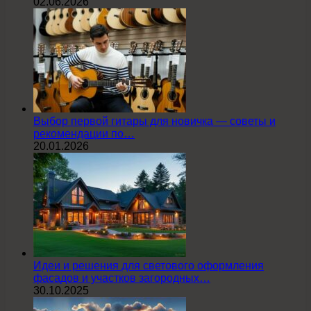
02.06.2026
Выбор первой гитары для новичка — советы и
рекомендации по…
20.01.2026
Идеи и решения для светового оформления
фасадов и участков загородных…
30.10.2025