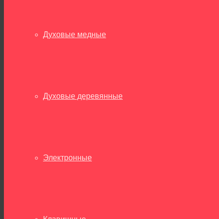
Духовые медные
Духовые деревянные
Электронные