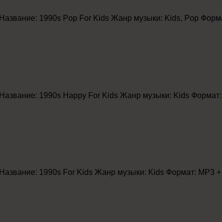
A Название: 1990s Pop For Kids Жанр музыки: Kids, Pop Фор
A Название: 1990s Happy For Kids Жанр музыки: Kids Форма
A Название: 1990s For Kids Жанр музыки: Kids Формат: MP3 