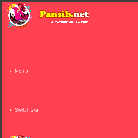
Меню
Switch skin