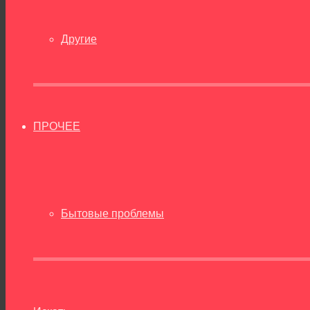
Другие
ПРОЧЕЕ
Бытовые проблемы