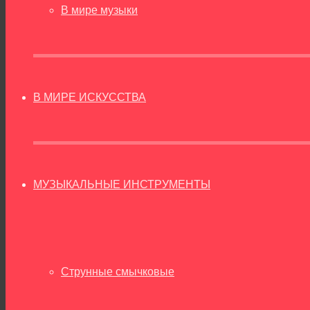
В мире музыки
В МИРЕ ИСКУССТВА
МУЗЫКАЛЬНЫЕ ИНСТРУМЕНТЫ
Струнные смычковые