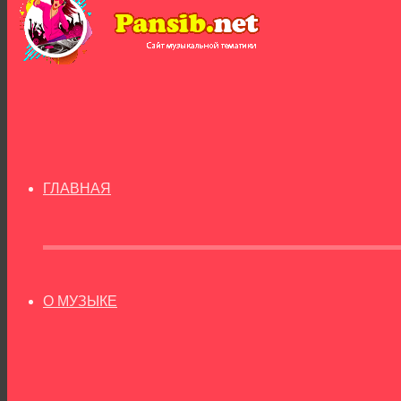
ГЛАВНАЯ
О МУЗЫКЕ