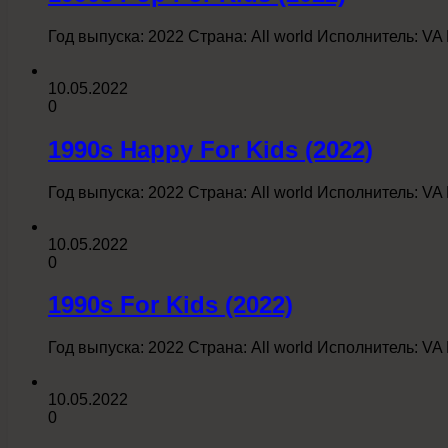
Год выпуска: 2022 Страна: All world Исполнитель: V
10.05.2022
0
1990s Happy For Kids (2022)
Год выпуска: 2022 Страна: All world Исполнитель: V
10.05.2022
0
1990s For Kids (2022)
Год выпуска: 2022 Страна: All world Исполнитель: V
10.05.2022
0