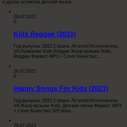
и других аспектов детской жизни.
26.07.2021
0
Kids Reggae (2021)
Год выпуска: 2021 Страна: All world Исполнитель:
VA Название: Kids Reggae Жанр музыки: Kids,
Reggae Формат: MP3 + Cover Качество:…
26.07.2021
0
Happy Songs For Kids (2021)
Год выпуска: 2021 Страна: All world Исполнитель:
VA Жанр музыки: Kids, Детские песни Формат: MP3
+ Cover Качество: 320 kbps…
26.07.2021