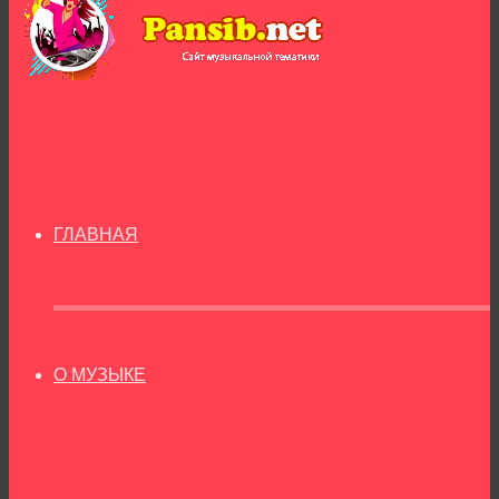
ГЛАВНАЯ
О МУЗЫКЕ