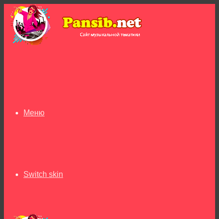
Меню
Switch skin