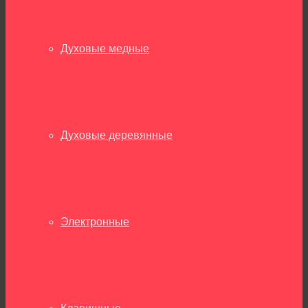
Духовые медные
Духовые деревянные
Электронные