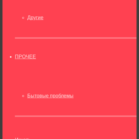
Другие
ПРОЧЕЕ
Бытовые проблемы