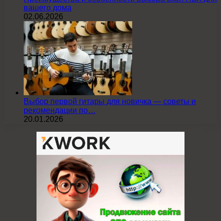
вашего дома
02.06.2026
Выбор первой гитары для новичка — советы и
рекомендации по…
20.01.2026