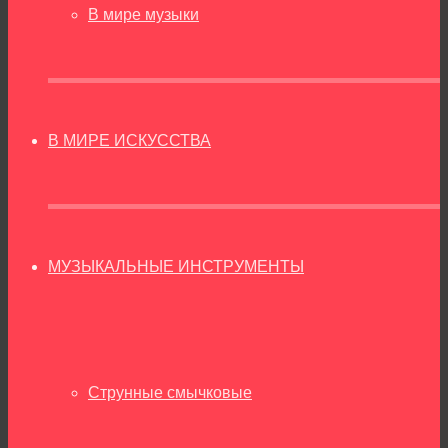
В мире музыки
В МИРЕ ИСКУССТВА
МУЗЫКАЛЬНЫЕ ИНСТРУМЕНТЫ
Струнные смычковые