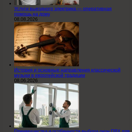
Услуги выездного электрика — оперативная
помощь на дому
08.08.2026
История и основные направления классической
музыки в европейской традиции
08.06.2026
Преимущества и особенности выбора окон ПВХ для