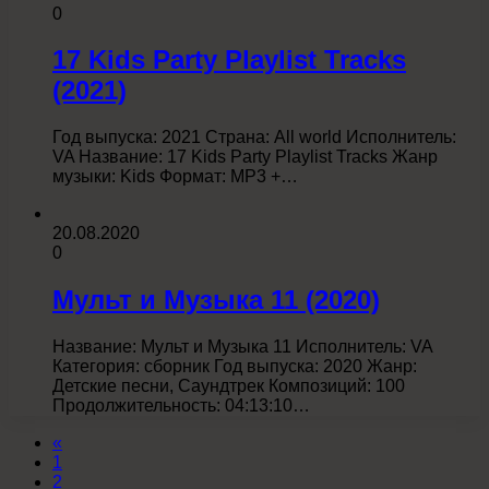
0
17 Kids Party Playlist Tracks
(2021)
Год выпуска: 2021 Страна: All world Исполнитель:
VA Название: 17 Kids Party Playlist Tracks Жанр
музыки: Kids Формат: MP3 +…
20.08.2020
0
Мульт и Музыка 11 (2020)
Название: Мульт и Музыка 11 Исполнитель: VA
Категория: сборник Год выпуска: 2020 Жанр:
Детские песни, Саундтрек Композиций: 100
Продолжительность: 04:13:10…
«
1
2