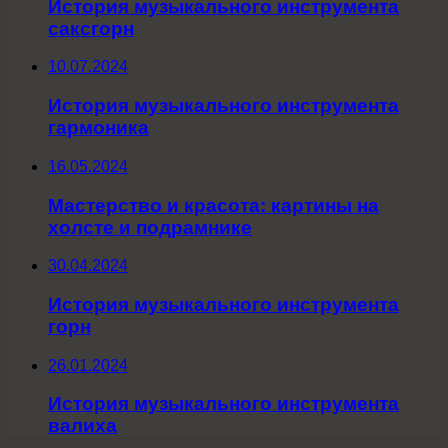
История музыкального инструмента
саксгорн
10.07.2024
История музыкального инструмента
гармоника
16.05.2024
Мастерство и красота: картины на
холсте и подрамнике
30.04.2024
История музыкального инструмента
горн
26.01.2024
История музыкального инструмента
валиха