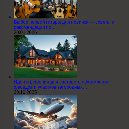
Выбор первой гитары для новичка — советы и
рекомендации по…
20.01.2026
Идеи и решения для светового оформления
фасадов и участков загородных…
30.10.2025