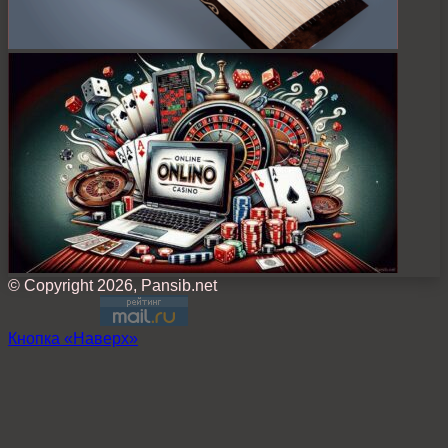
© Copyright 2026, Pansib.net
Кнопка «Наверх»