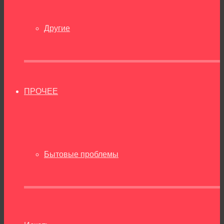
Другие
ПРОЧЕЕ
Бытовые проблемы