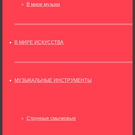
В мире музыки
В МИРЕ ИСКУССТВА
МУЗЫКАЛЬНЫЕ ИНСТРУМЕНТЫ
Струнные смычковые