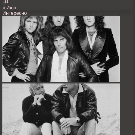
31
« Июн
Интересно