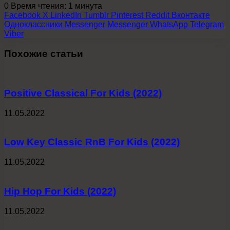
0
Время чтения: 1 минута
Facebook
X
LinkedIn
Tumblr
Pinterest
Reddit
Вконтакте
Одноклассники
Messenger
Messenger
WhatsApp
Telegram
Viber
Похожие статьи
Positive Classical For Kids (2022)
11.05.2022
Low Key Classic RnB For Kids (2022)
11.05.2022
Hip Hop For Kids (2022)
11.05.2022