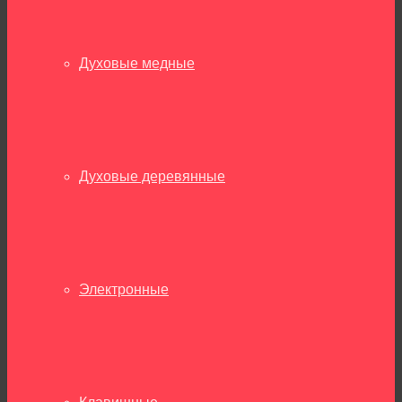
Духовые медные
Духовые деревянные
Электронные