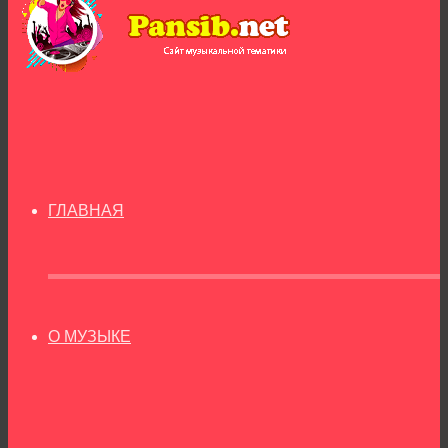
ГЛАВНАЯ
О МУЗЫКЕ