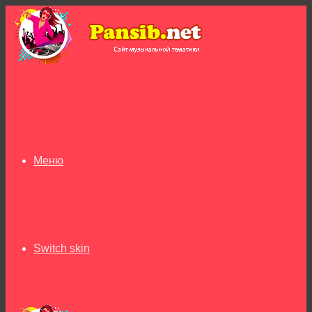
Меню
Switch skin