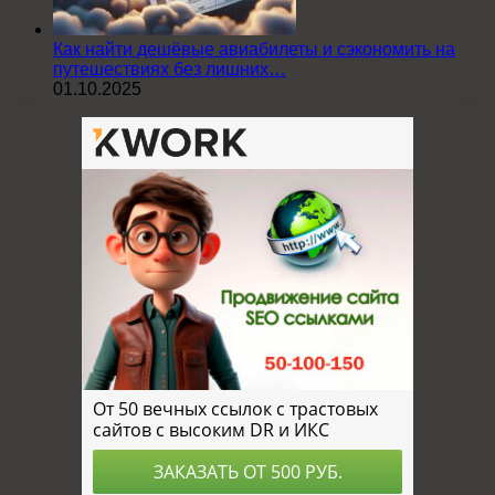
Как найти дешёвые авиабилеты и сэкономить на
путешествиях без лишних…
01.10.2025