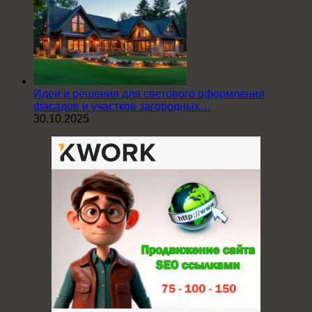
Идеи и решения для светового оформления
фасадов и участков загородных…
30.10.2025