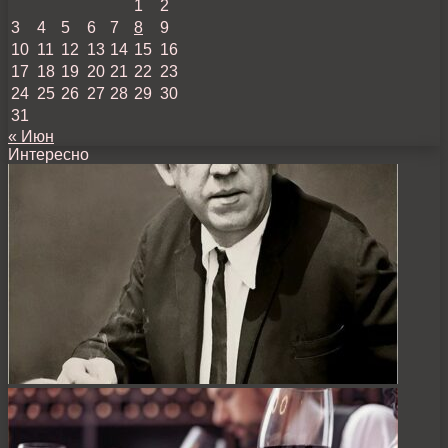
1
2
3
4
5
6
7
8
9
10
11
12
13
14
15
16
17
18
19
20
21
22
23
24
25
26
27
28
29
30
31
« Июн
Интересно