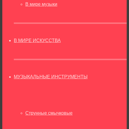
В мире музыки
В МИРЕ ИСКУССТВА
МУЗЫКАЛЬНЫЕ ИНСТРУМЕНТЫ
Струнные смычковые