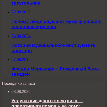
треугольник
22.08.2022
Почему люди слушают музыку онлайн:
основные причины
24.04.2024
История музыкального инструмента
альтгорн
07.08.2019
Фредди Меркьюри – Рожденный быть
звездой
Последние записи
08.08.2026
Услуги выездного электрика —
оперативная помощь на дому