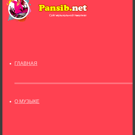
ГЛАВНАЯ
О МУЗЫКЕ