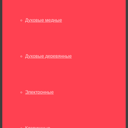
Духовые медные
Духовые деревянные
Электронные