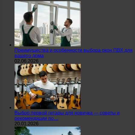
Преимущества и особенности выбора окон ПВХ для
вашего дома
02.06.2026
Выбор первой гитары для новичка — советы и
рекомендации по…
20.01.2026