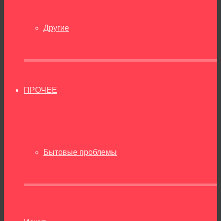
Другие
ПРОЧЕЕ
Бытовые проблемы