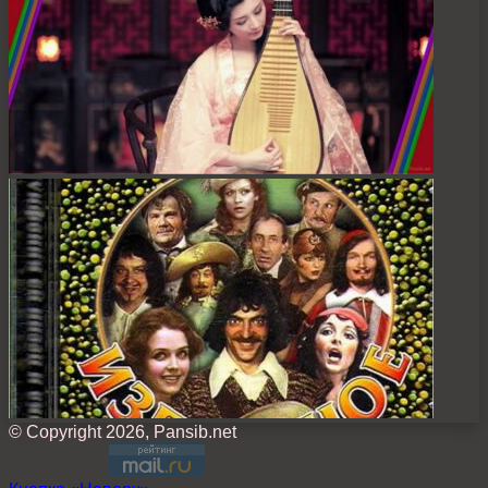
© Copyright 2026, Pansib.net