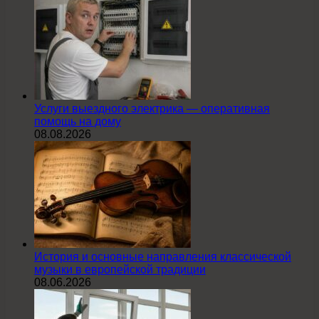
Услуги выездного электрика — оперативная
помощь на дому
08.08.2026
История и основные направления классической
музыки в европейской традиции
08.06.2026