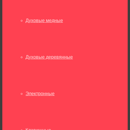
Духовые медные
Духовые деревянные
Электронные