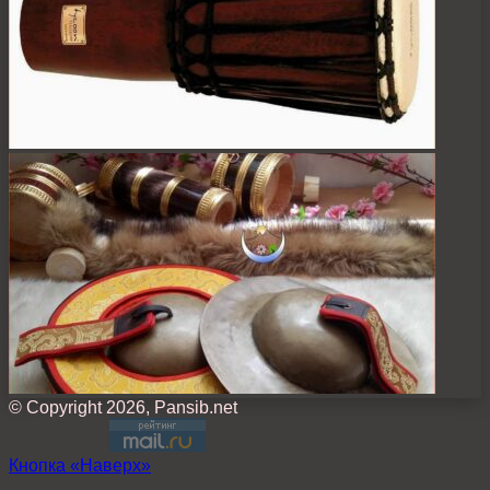
© Copyright 2026, Pansib.net
Кнопка «Наверх»