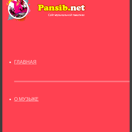
ГЛАВНАЯ
О МУЗЫКЕ