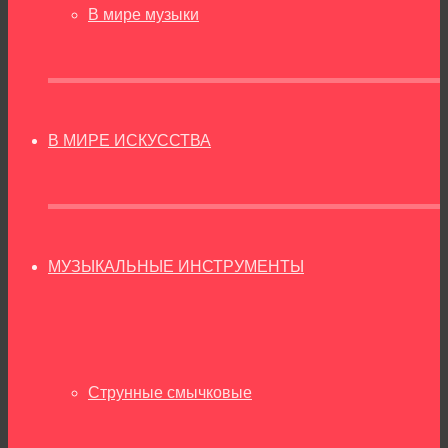
В мире музыки
В МИРЕ ИСКУССТВА
МУЗЫКАЛЬНЫЕ ИНСТРУМЕНТЫ
Струнные смычковые