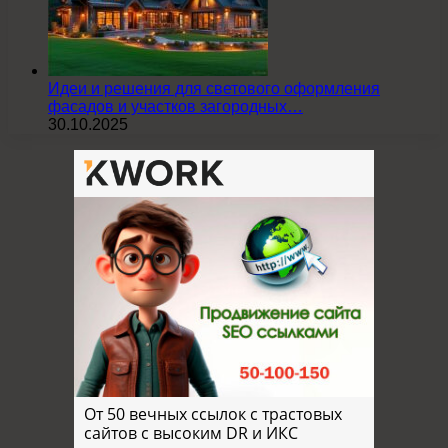
Идеи и решения для светового оформления
фасадов и участков загородных…
30.10.2025