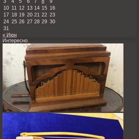
3
4
5
6
7
8
9
10
11
12
13
14
15
16
17
18
19
20
21
22
23
24
25
26
27
28
29
30
31
« Июн
Интересно