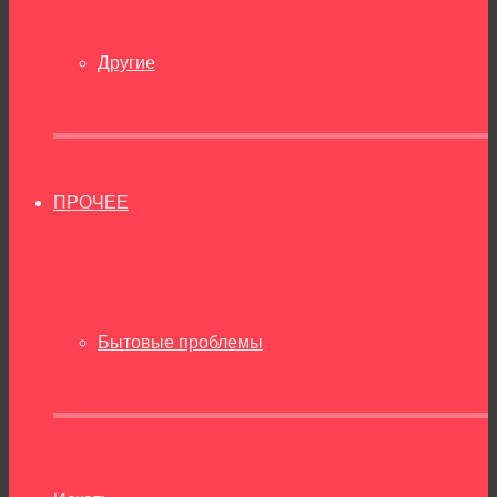
Другие
ПРОЧЕЕ
Бытовые проблемы