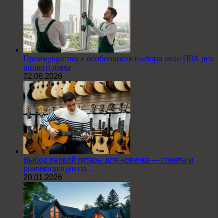
Преимущества и особенности выбора окон ПВХ для
вашего дома
02.06.2026
Выбор первой гитары для новичка — советы и
рекомендации по…
20.01.2026