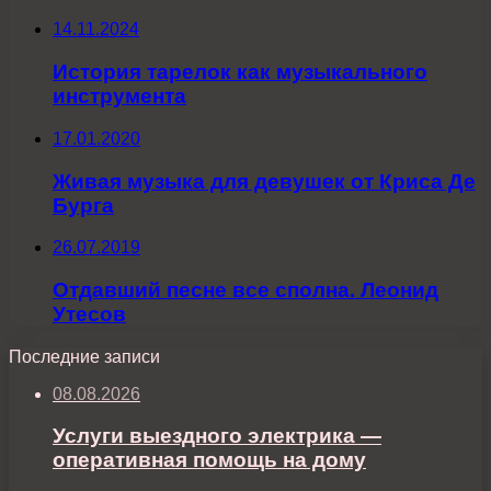
14.11.2024
История тарелок как музыкального
инструмента
17.01.2020
Живая музыка для девушек от Криса Де
Бурга
26.07.2019
Отдавший песне все сполна. Леонид
Утесов
Последние записи
08.08.2026
Услуги выездного электрика —
оперативная помощь на дому