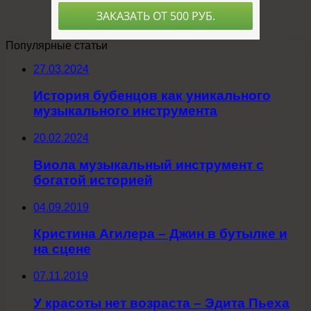
Популярные статьи
27.03.2024
История бубенцов как уникального
музыкального инструмента
20.02.2024
Виола музыкальный инструмент с
богатой историей
04.09.2019
Кристина Агилера – Джин в бутылке и
на сцене
07.11.2019
У красоты нет возраста – Эдита Пьеха