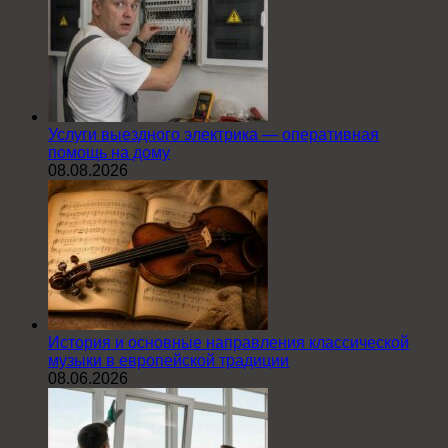
Услуги выездного электрика — оперативная
помощь на дому
08.08.2026
История и основные направления классической
музыки в европейской традиции
08.06.2026