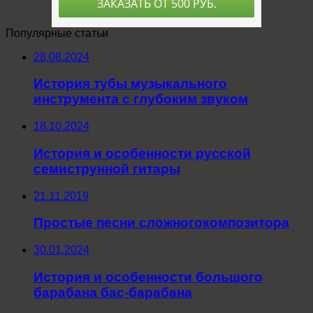
Популярные статьи
28.08.2024
История тубы музыкального
инструмента с глубоким звуком
18.10.2024
История и особенности русской
семиструнной гитары
21.11.2019
Простые песни сложногокомпозитора
30.01.2024
История и особенности большого
барабана бас-барабана