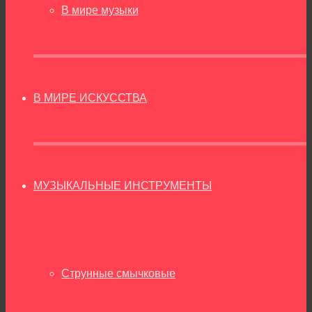
В мире музыки
В МИРЕ ИСКУССТВА
МУЗЫКАЛЬНЫЕ ИНСТРУМЕНТЫ
Струнные смычковые