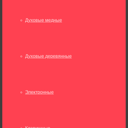
Духовые медные
Духовые деревянные
Электронные