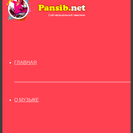
ГЛАВНАЯ
О МУЗЫКЕ