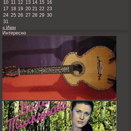
10
11
12
13
14
15
16
17
18
19
20
21
22
23
24
25
26
27
28
29
30
31
« Июн
Интересно