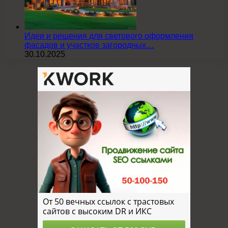
Идеи и решения для светового оформления
фасадов и участков загородных…
30.10.2025