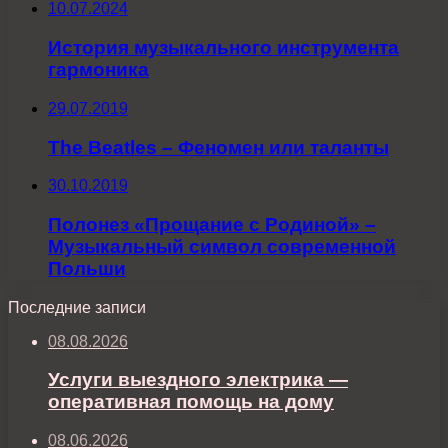
10.07.2024
История музыкального инструмента
гармоника
29.07.2019
The Beatles – Феномен или таланты
30.10.2019
Полонез «Прощание с Родиной» –
Музыкальный символ современной
Польши
Последние записи
08.08.2026
Услуги выездного электрика —
оперативная помощь на дому
08.06.2026