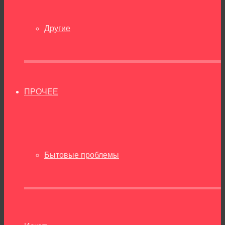
Другие
ПРОЧЕЕ
Бытовые проблемы