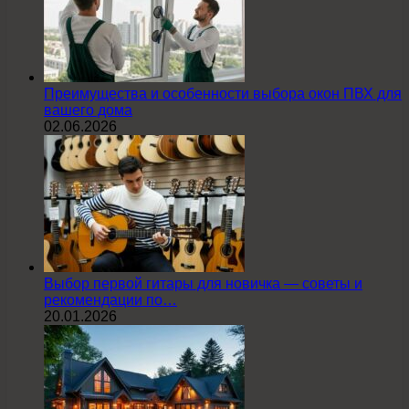
Преимущества и особенности выбора окон ПВХ для
вашего дома
02.06.2026
Выбор первой гитары для новичка — советы и
рекомендации по…
20.01.2026