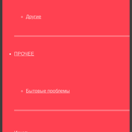
Другие
ПРОЧЕЕ
Бытовые проблемы