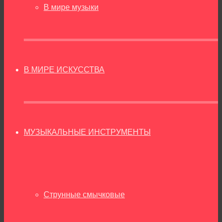
В мире музыки
В МИРЕ ИСКУССТВА
МУЗЫКАЛЬНЫЕ ИНСТРУМЕНТЫ
Струнные смычковые