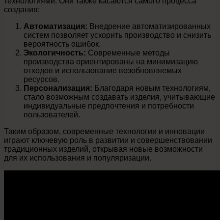
технологиями. Они также касаются самого процесса
создания:
Автоматизация:
Внедрение автоматизированных
систем позволяет ускорить производство и снизить
вероятность ошибок.
Экологичность:
Современные методы
производства ориентированы на минимизацию
отходов и использование возобновляемых
ресурсов.
Персонализация:
Благодаря новым технологиям,
стало возможным создавать изделия, учитывающие
индивидуальные предпочтения и потребности
пользователей.
Таким образом, современные технологии и инновации
играют ключевую роль в развитии и совершенствовании
традиционных изделий, открывая новые возможности
для их использования и популяризации.