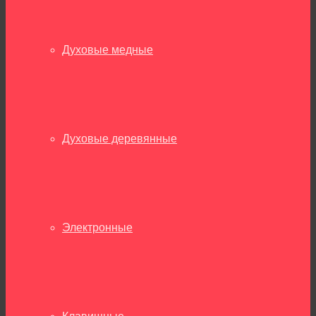
Духовые медные
Духовые деревянные
Электронные