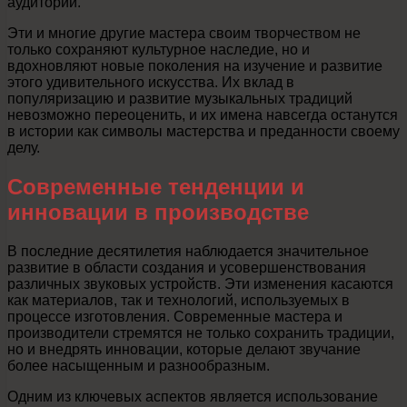
аудитории.
Эти и многие другие мастера своим творчеством не
только сохраняют культурное наследие, но и
вдохновляют новые поколения на изучение и развитие
этого удивительного искусства. Их вклад в
популяризацию и развитие музыкальных традиций
невозможно переоценить, и их имена навсегда останутся
в истории как символы мастерства и преданности своему
делу.
Современные тенденции и
инновации в производстве
В последние десятилетия наблюдается значительное
развитие в области создания и усовершенствования
различных звуковых устройств. Эти изменения касаются
как материалов, так и технологий, используемых в
процессе изготовления. Современные мастера и
производители стремятся не только сохранить традиции,
но и внедрять инновации, которые делают звучание
более насыщенным и разнообразным.
Одним из ключевых аспектов является использование