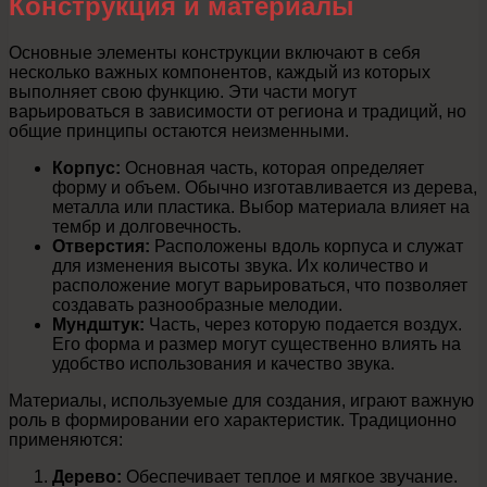
Конструкция и материалы
Основные элементы конструкции включают в себя
несколько важных компонентов, каждый из которых
выполняет свою функцию. Эти части могут
варьироваться в зависимости от региона и традиций, но
общие принципы остаются неизменными.
Корпус:
Основная часть, которая определяет
форму и объем. Обычно изготавливается из дерева,
металла или пластика. Выбор материала влияет на
тембр и долговечность.
Отверстия:
Расположены вдоль корпуса и служат
для изменения высоты звука. Их количество и
расположение могут варьироваться, что позволяет
создавать разнообразные мелодии.
Мундштук:
Часть, через которую подается воздух.
Его форма и размер могут существенно влиять на
удобство использования и качество звука.
Материалы, используемые для создания, играют важную
роль в формировании его характеристик. Традиционно
применяются:
Дерево:
Обеспечивает теплое и мягкое звучание.