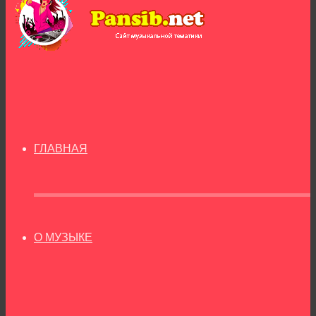
ГЛАВНАЯ
О МУЗЫКЕ