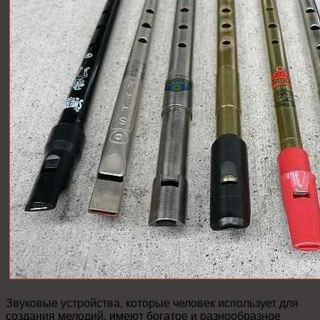
Звуковые устройства, которые человек использует для
создания мелодий, имеют богатое и разнообразное