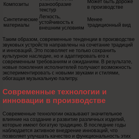
Может быть дороже
Композиты
разнообразие
в производстве
текстур
Легкость,
Синтетические
Менее
устойчивость к
материалы
традиционный вид
внешним условиям
Таким образом, современные тенденции в производстве
звуковых устройств направлены на сочетание традиций
и инноваций. Это позволяет не только сохранить
культурное наследие, но и адаптировать его к
современным требованиям и ожиданиям. В результате,
новые поколения исполнителей получают возможность
экспериментировать с новыми звуками и стилями,
обогащая музыкальную палитру.
Современные технологии и
инновации в производстве
Современные технологии оказывают значительное
влияние на создание и развитие различных изделий,
которые имеют богатую традицию. В последние годы
наблюдается активное внедрение инноваций, что
позволяет улучшать качество и функциональность этих