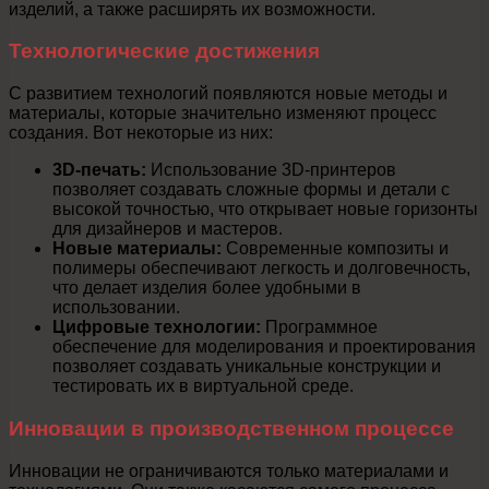
изделий, а также расширять их возможности.
Технологические достижения
С развитием технологий появляются новые методы и
материалы, которые значительно изменяют процесс
создания. Вот некоторые из них:
3D-печать:
Использование 3D-принтеров
позволяет создавать сложные формы и детали с
высокой точностью, что открывает новые горизонты
для дизайнеров и мастеров.
Новые материалы:
Современные композиты и
полимеры обеспечивают легкость и долговечность,
что делает изделия более удобными в
использовании.
Цифровые технологии:
Программное
обеспечение для моделирования и проектирования
позволяет создавать уникальные конструкции и
тестировать их в виртуальной среде.
Инновации в производственном процессе
Инновации не ограничиваются только материалами и