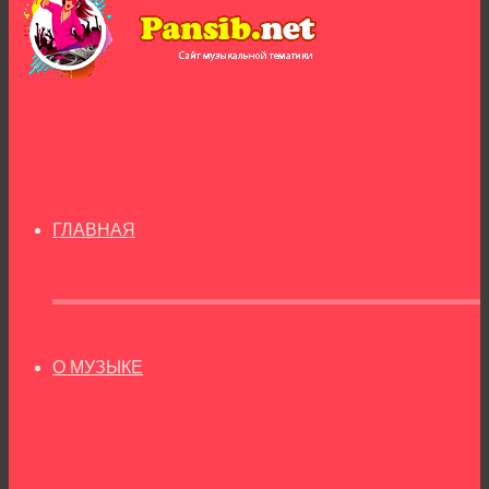
ГЛАВНАЯ
О МУЗЫКЕ