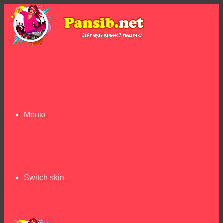
Меню
Switch skin