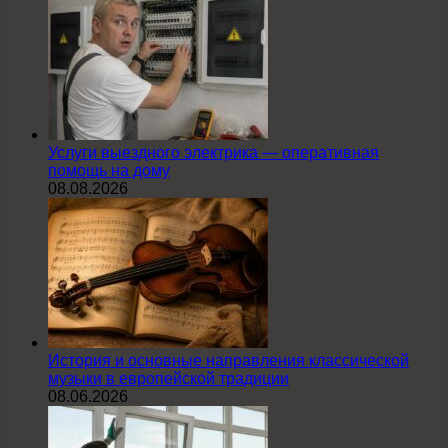
Услуги выездного электрика — оперативная
помощь на дому
08.08.2026
История и основные направления классической
музыки в европейской традиции
08.06.2026