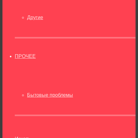
Другие
ПРОЧЕЕ
Бытовые проблемы