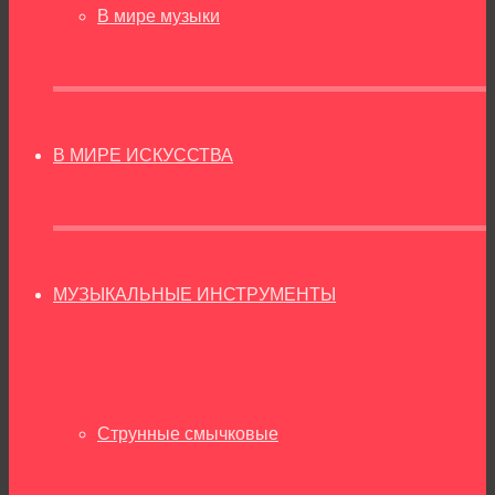
В мире музыки
В МИРЕ ИСКУССТВА
МУЗЫКАЛЬНЫЕ ИНСТРУМЕНТЫ
Струнные смычковые