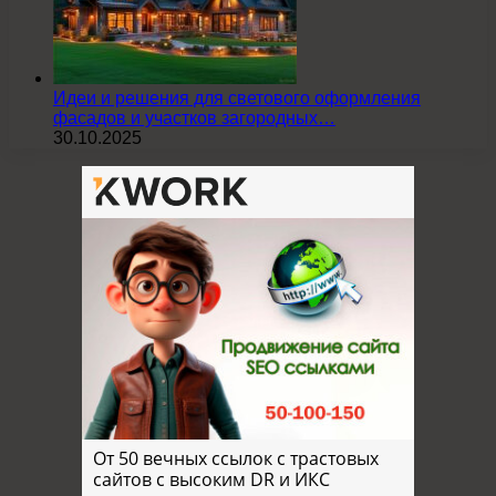
Идеи и решения для светового оформления
фасадов и участков загородных…
30.10.2025