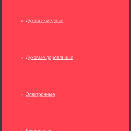
Духовые медные
Духовые деревянные
Электронные