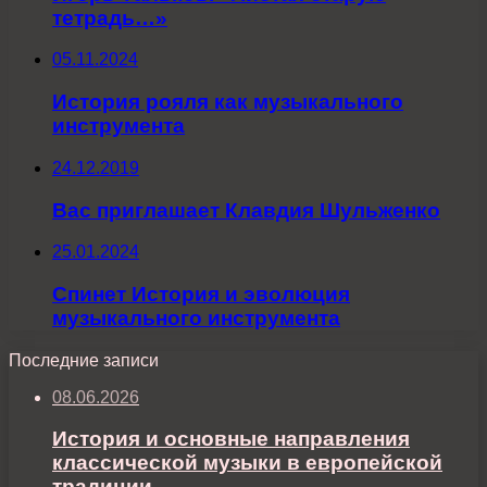
тетрадь…»
05.11.2024
История рояля как музыкального
инструмента
24.12.2019
Вас приглашает Клавдия Шульженко
25.01.2024
Спинет История и эволюция
музыкального инструмента
Последние записи
08.06.2026
История и основные направления
классической музыки в европейской
традиции