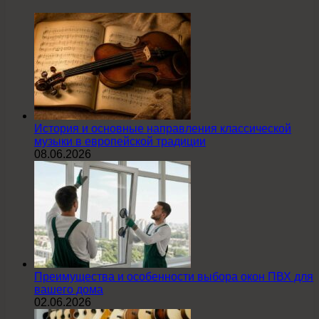
История и основные направления классической
музыки в европейской традиции
08.06.2026
Преимущества и особенности выбора окон ПВХ для
вашего дома
02.06.2026