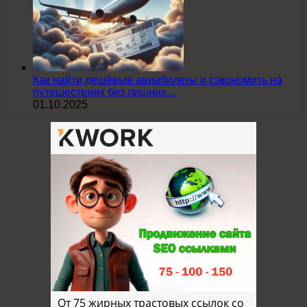
Как найти дешёвые авиабилеты и сэкономить на
путешествиях без лишних…
01.10.2025