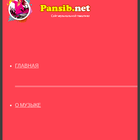
ГЛАВНАЯ
О МУЗЫКЕ