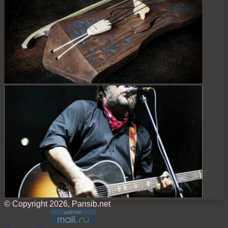
© Copyright 2026, Pansib.net