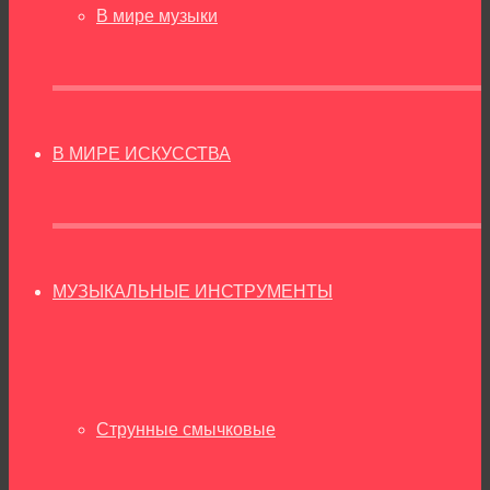
В мире музыки
В МИРЕ ИСКУССТВА
МУЗЫКАЛЬНЫЕ ИНСТРУМЕНТЫ
Струнные смычковые