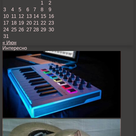
1
2
3
4
5
6
7
8
9
10
11
12
13
14
15
16
17
18
19
20
21
22
23
24
25
26
27
28
29
30
31
« Июн
Интересно