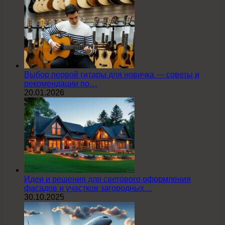
Выбор первой гитары для новичка — советы и
рекомендации по…
20.01.2026
Идеи и решения для светового оформления
фасадов и участков загородных…
30.10.2025