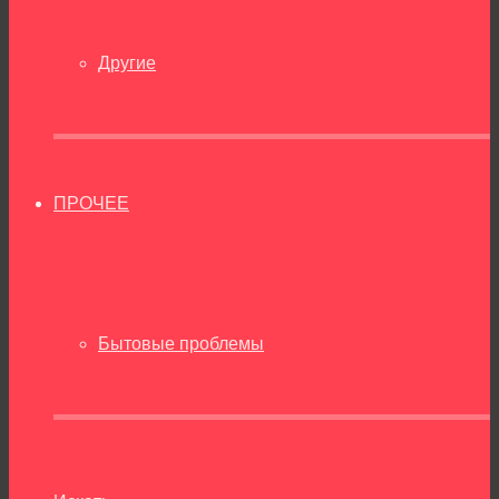
Другие
ПРОЧЕЕ
Бытовые проблемы