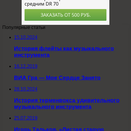
Популярные статьи
15.10.2024
История флейты как музыкального
инструмента
16.12.2019
ВИА Гра — Мое Сердце Занято
28.10.2024
История терменвокса удивительного
музыкального инструмента
25.07.2019
Игорь Тальков. «Листая старую