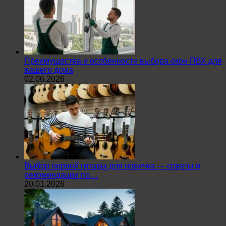
Преимущества и особенности выбора окон ПВХ для
вашего дома
02.06.2026
Выбор первой гитары для новичка — советы и
рекомендации по…
20.01.2026