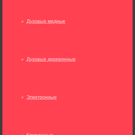
Духовые медные
Духовые деревянные
Электронные