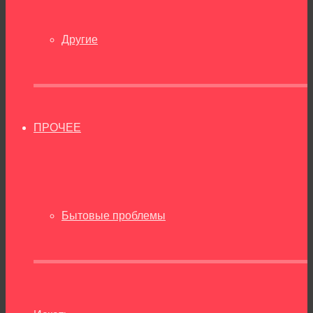
Другие
ПРОЧЕЕ
Бытовые проблемы