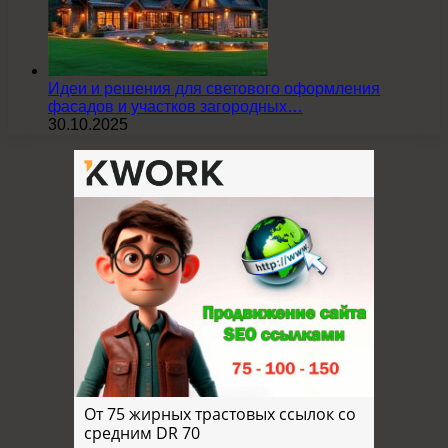
Идеи и решения для светового оформления
фасадов и участков загородных…
30.10.2025