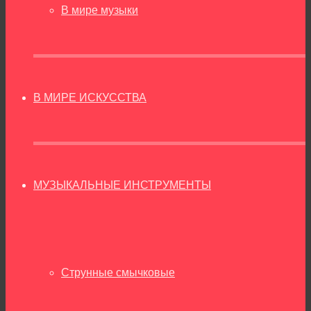
В мире музыки
В МИРЕ ИСКУССТВА
МУЗЫКАЛЬНЫЕ ИНСТРУМЕНТЫ
Струнные смычковые