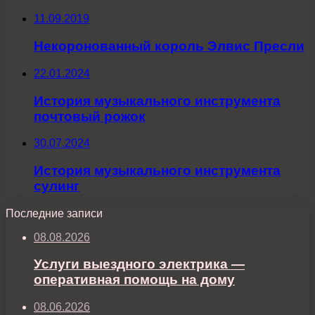
11.09.2019
Некоронованный король Элвис Пресли
22.01.2024
История музыкального инструмента
почтовый рожок
30.07.2024
История музыкального инструмента
сулинг
Последние записи
08.08.2026
Услуги выездного электрика —
оперативная помощь на дому
08.06.2026