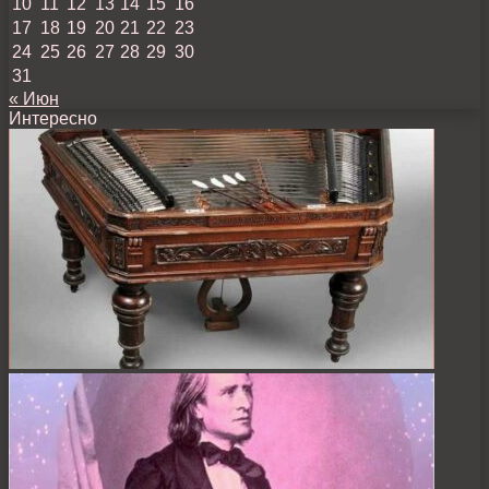
10
11
12
13
14
15
16
17
18
19
20
21
22
23
24
25
26
27
28
29
30
31
« Июн
Интересно