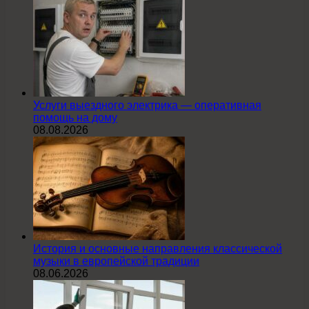
Услуги выездного электрика — оперативная
помощь на дому
08.08.2026
История и основные направления классической
музыки в европейской традиции
08.06.2026