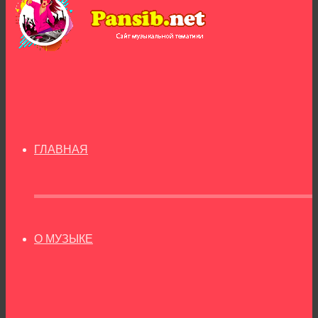
ГЛАВНАЯ
О МУЗЫКЕ