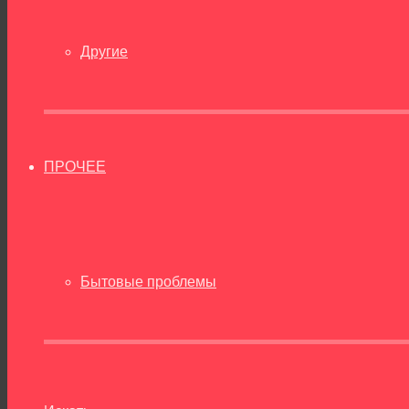
Другие
ПРОЧЕЕ
Бытовые проблемы