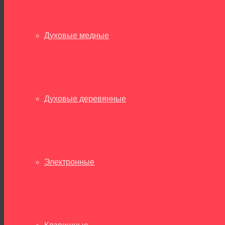
Духовые медные
Духовые деревянные
Электронные