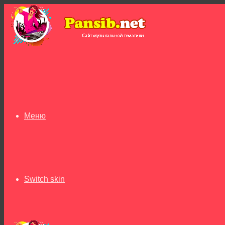
Меню
Switch skin