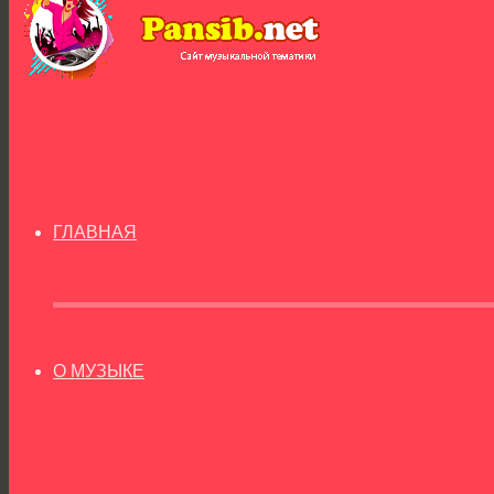
ГЛАВНАЯ
О МУЗЫКЕ