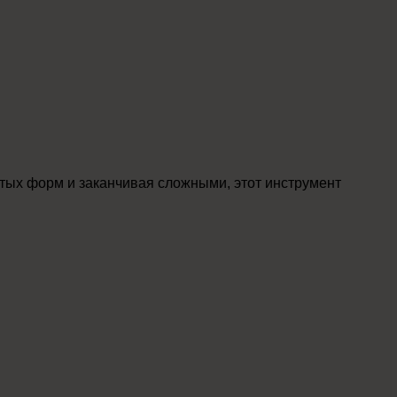
стых форм и заканчивая сложными, этот инструмент