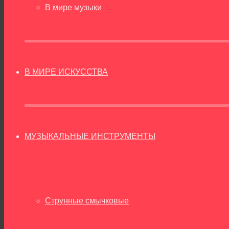
В мире музыки
В МИРЕ ИСКУССТВА
МУЗЫКАЛЬНЫЕ ИНСТРУМЕНТЫ
Струнные смычковые