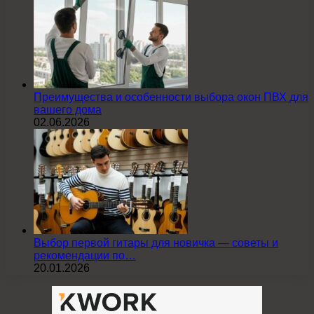
Преимущества и особенности выбора окон ПВХ для
вашего дома
02.06.2026
Выбор первой гитары для новичка — советы и
рекомендации по…
20.01.2026