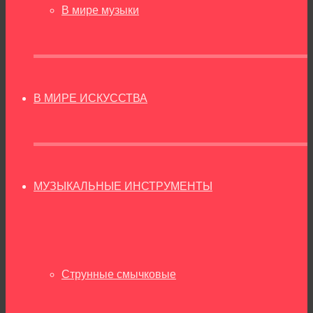
В мире музыки
В МИРЕ ИСКУССТВА
МУЗЫКАЛЬНЫЕ ИНСТРУМЕНТЫ
Струнные смычковые