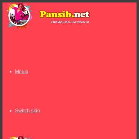
Меню
Switch skin