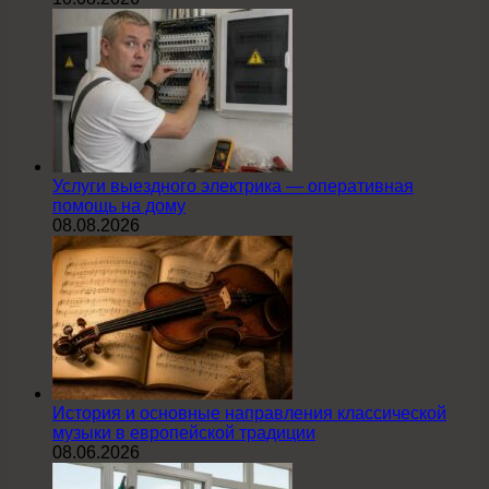
Услуги выездного электрика — оперативная
помощь на дому
08.08.2026
История и основные направления классической
музыки в европейской традиции
08.06.2026