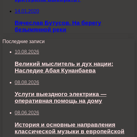
14.01.2020
Вячеслав Бутусов. На берегу
безымянной реки
Последние записи
10.08.2026
Великий мыслитель и дух нации:
Наследие Абая Кунанбаева
08.08.2026
Услуги выездного электрика —
оперативная помощь на дому
08.06.2026
История и основные направления
классической музыки в европейской