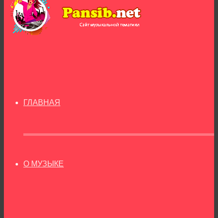
ГЛАВНАЯ
О МУЗЫКЕ