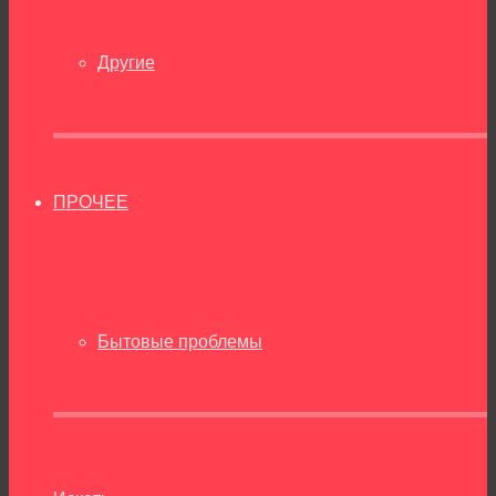
Другие
ПРОЧЕЕ
Бытовые проблемы