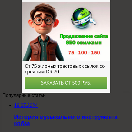
Популярные статьи
19.07.2024
История музыкального инструмента
кобза