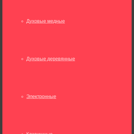
Духовые медные
Духовые деревянные
Электронные