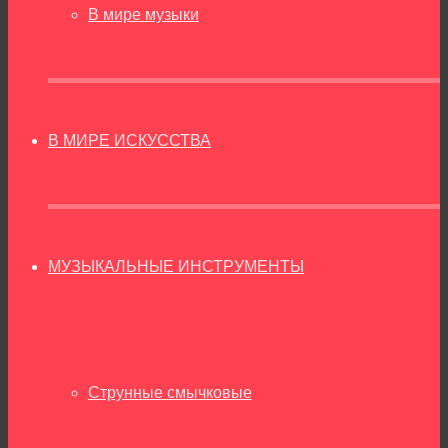
В мире музыки
В МИРЕ ИСКУССТВА
МУЗЫКАЛЬНЫЕ ИНСТРУМЕНТЫ
Струнные смычковые