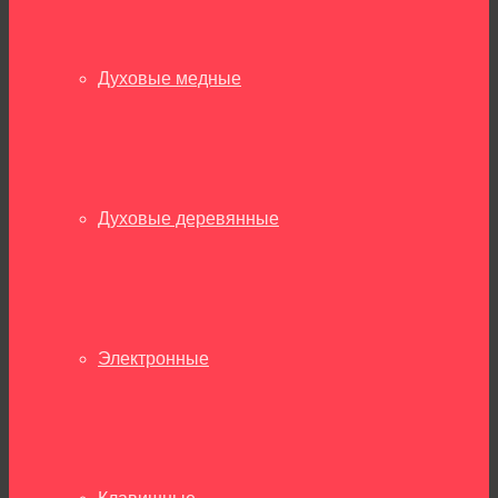
Духовые медные
Духовые деревянные
Электронные