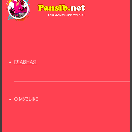
ГЛАВНАЯ
О МУЗЫКЕ