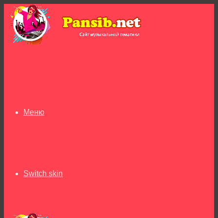
Меню
Switch skin