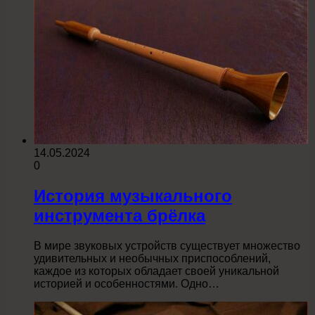
14.05.2024
0
История музыкального
инструмента брёлка
В мире звуковых устройств существует множество
удивительных и необычных приспособлений,
каждое из которых обладает своей уникальной
историей и особенностями. Одно…