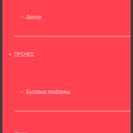
Другие
ПРОЧЕЕ
Бытовые проблемы