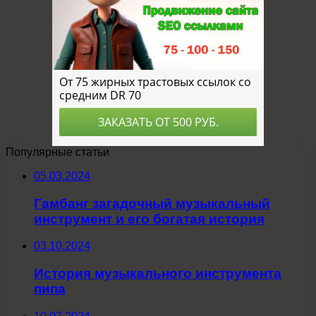
Популярные статьи
05.03.2024
Гамбанг загадочный музыкальный
инструмент и его богатая история
03.10.2024
История музыкального инструмента
пипа