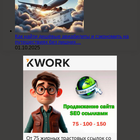
Как найти дешёвые авиабилеты и сэкономить на
путешествиях без лишних…
01.10.2025