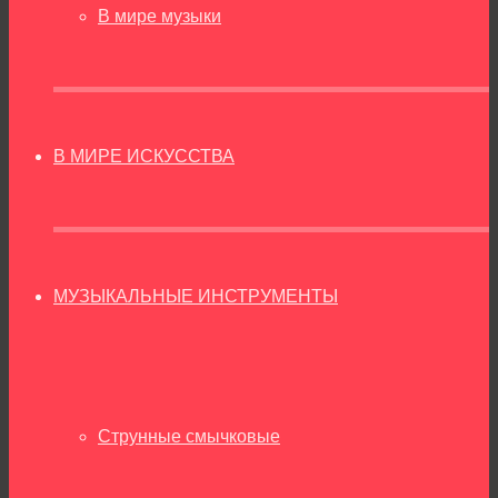
В мире музыки
В МИРЕ ИСКУССТВА
МУЗЫКАЛЬНЫЕ ИНСТРУМЕНТЫ
Струнные смычковые