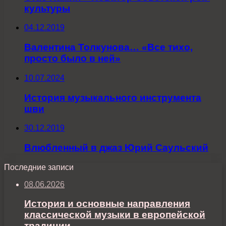
культуры
04.12.2019
Валентина Толкунова… «Все тихо,
просто было в ней»
10.07.2024
История музыкального инструмента
шви
30.12.2019
Влюбленный в джаз Юрий Саульский
Последние записи
08.06.2026
История и основные направления
классической музыки в европейской
традиции