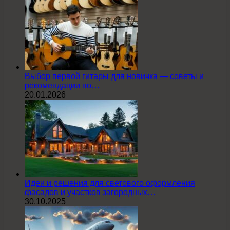
Выбор первой гитары для новичка — советы и
рекомендации по…
20.01.2026
Идеи и решения для светового оформления
фасадов и участков загородных…
30.10.2025