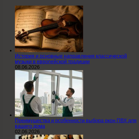
История и основные направления классической
музыки в европейской традиции
08.06.2026
Преимущества и особенности выбора окон ПВХ для
вашего дома
02.06.2026