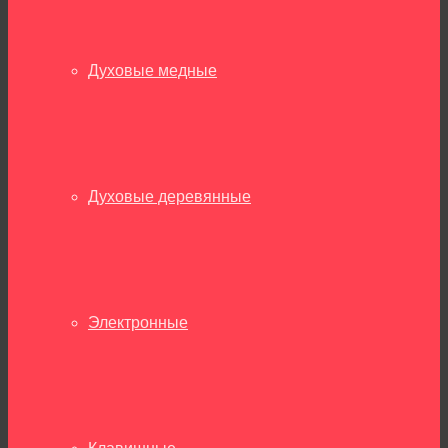
Духовые медные
Духовые деревянные
Электронные