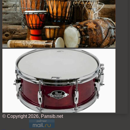
© Copyright 2026, Pansib.net