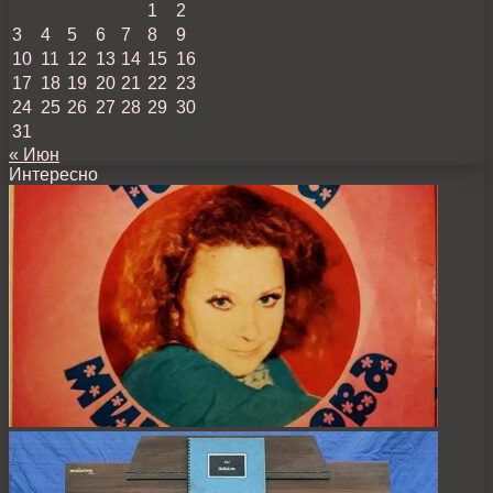
1
2
3
4
5
6
7
8
9
10
11
12
13
14
15
16
17
18
19
20
21
22
23
24
25
26
27
28
29
30
31
« Июн
Интересно