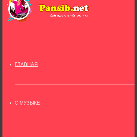
ГЛАВНАЯ
О МУЗЫКЕ