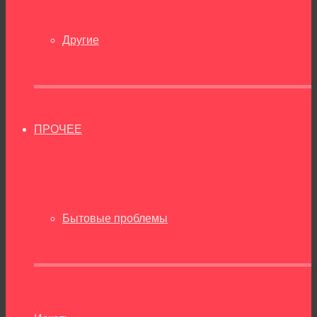
Другие
ПРОЧЕЕ
Бытовые проблемы