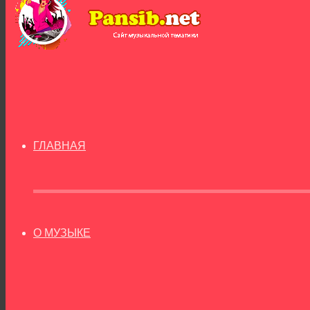
ГЛАВНАЯ
О МУЗЫКЕ