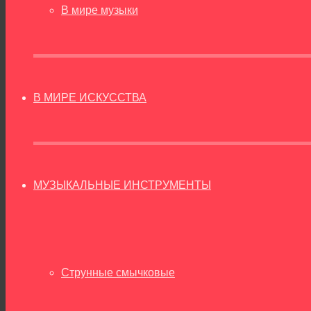
В мире музыки
В МИРЕ ИСКУССТВА
МУЗЫКАЛЬНЫЕ ИНСТРУМЕНТЫ
Струнные смычковые