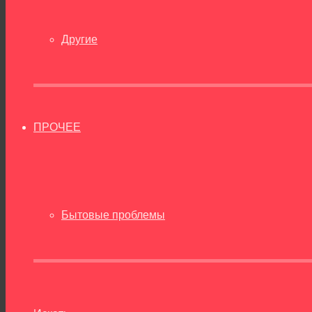
Другие
ПРОЧЕЕ
Бытовые проблемы