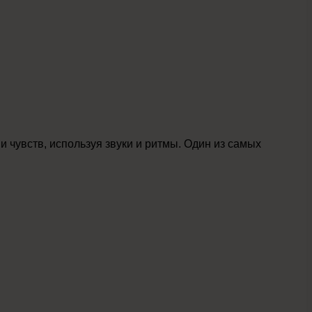
чувств, используя звуки и ритмы. Один из самых