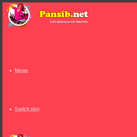
Меню
Switch skin