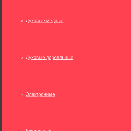
Духовые медные
Духовые деревянные
Электронные