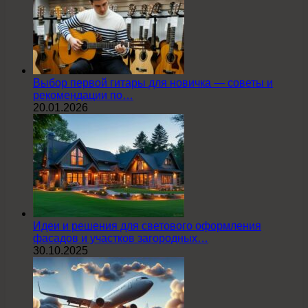
Выбор первой гитары для новичка — советы и
рекомендации по…
20.01.2026
Идеи и решения для светового оформления
фасадов и участков загородных…
30.10.2025