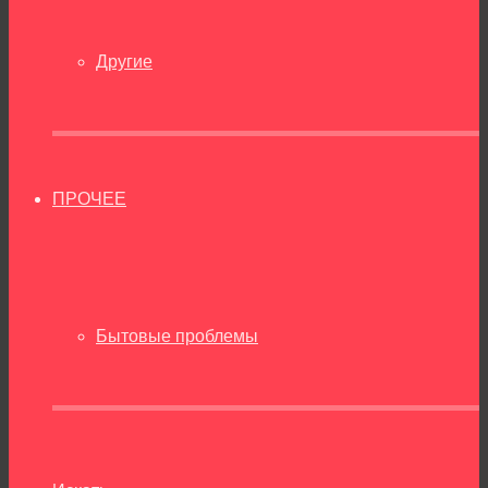
Другие
ПРОЧЕЕ
Бытовые проблемы