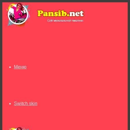
Меню
Switch skin