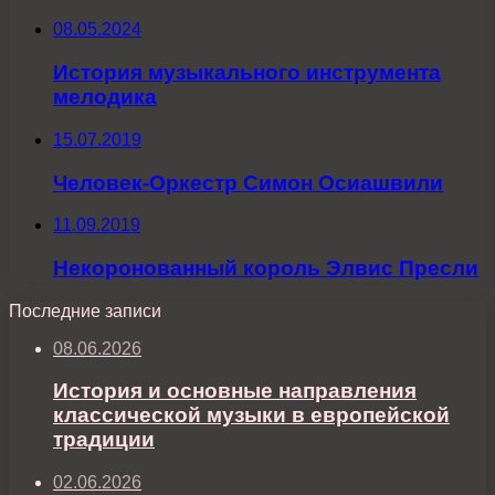
08.05.2024
История музыкального инструмента
мелодика
15.07.2019
Человек-Оркестр Симон Осиашвили
11.09.2019
Некоронованный король Элвис Пресли
Последние записи
08.06.2026
История и основные направления
классической музыки в европейской
традиции
02.06.2026