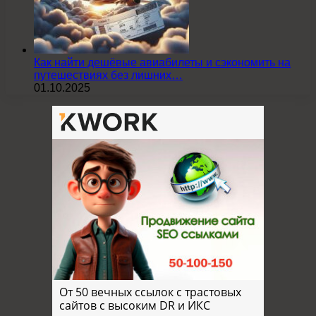
Как найти дешёвые авиабилеты и сэкономить на
путешествиях без лишних…
01.10.2025