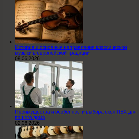
История и основные направления классической
музыки в европейской традиции
08.06.2026
Преимущества и особенности выбора окон ПВХ для
вашего дома
02.06.2026