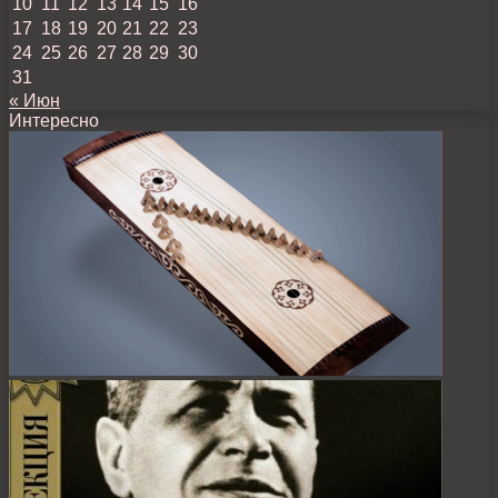
10
11
12
13
14
15
16
17
18
19
20
21
22
23
24
25
26
27
28
29
30
31
« Июн
Интересно