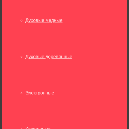
Духовые медные
Духовые деревянные
Электронные