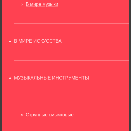
В мире музыки
В МИРЕ ИСКУССТВА
МУЗЫКАЛЬНЫЕ ИНСТРУМЕНТЫ
Струнные смычковые