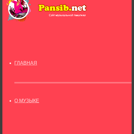
ГЛАВНАЯ
О МУЗЫКЕ