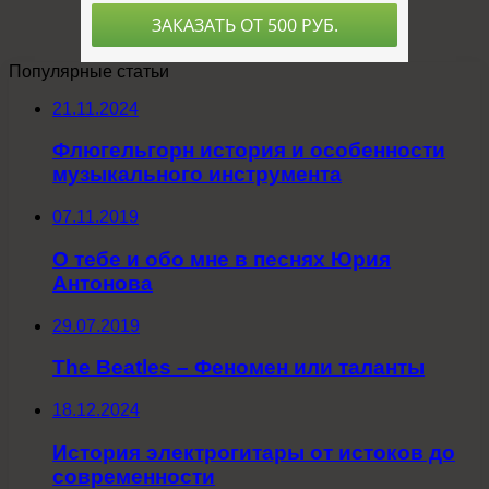
Популярные статьи
21.11.2024
Флюгельгорн история и особенности
музыкального инструмента
07.11.2019
О тебе и обо мне в песнях Юрия
Антонова
29.07.2019
The Beatles – Феномен или таланты
18.12.2024
История электрогитары от истоков до
современности