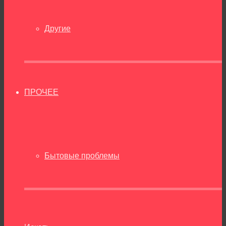
Другие
ПРОЧЕЕ
Бытовые проблемы