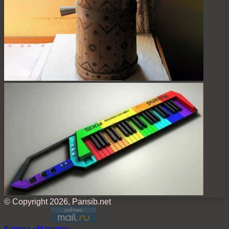
© Copyright 2026, Pansib.net
Кнопка «Наверх»