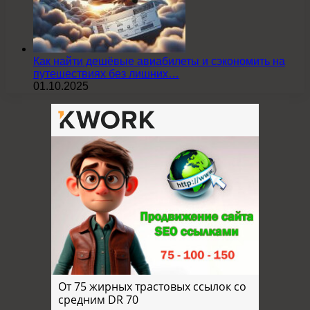
Как найти дешёвые авиабилеты и сэкономить на
путешествиях без лишних…
01.10.2025