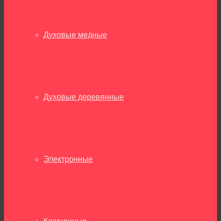
Духовые медные
Духовые деревянные
Электронные