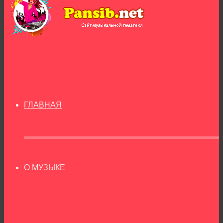
ГЛАВНАЯ
О МУЗЫКЕ