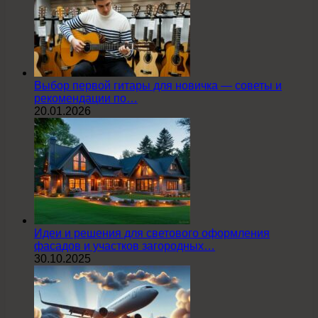
Выбор первой гитары для новичка — советы и
рекомендации по…
20.01.2026
Идеи и решения для светового оформления
фасадов и участков загородных…
30.10.2025