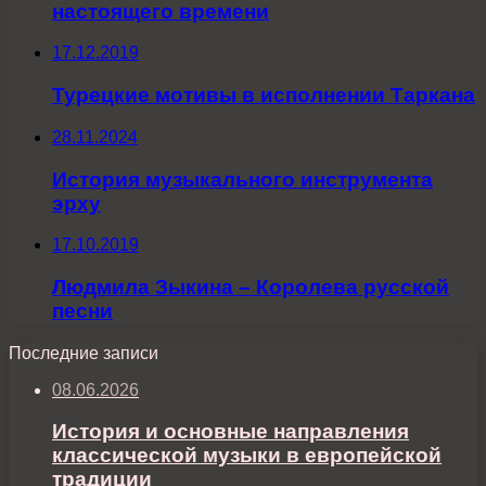
настоящего времени
17.12.2019
Турецкие мотивы в исполнении Таркана
28.11.2024
История музыкального инструмента
эрху
17.10.2019
Людмила Зыкина – Королева русской
песни
Последние записи
08.06.2026
История и основные направления
классической музыки в европейской
традиции