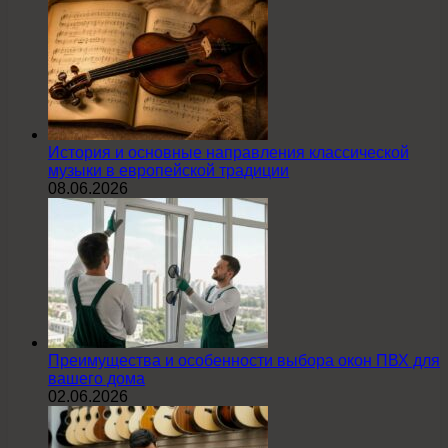
История и основные направления классической
музыки в европейской традиции
08.06.2026
Преимущества и особенности выбора окон ПВХ для
вашего дома
02.06.2026