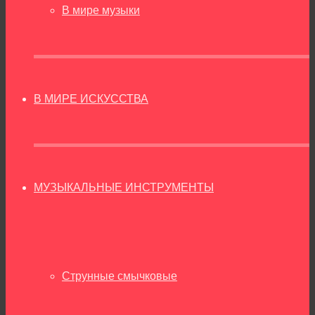
В мире музыки
В МИРЕ ИСКУССТВА
МУЗЫКАЛЬНЫЕ ИНСТРУМЕНТЫ
Струнные смычковые