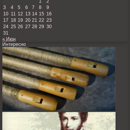
1
2
3
4
5
6
7
8
9
10
11
12
13
14
15
16
17
18
19
20
21
22
23
24
25
26
27
28
29
30
31
« Июн
Интересно