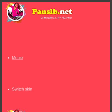
Меню
Switch skin