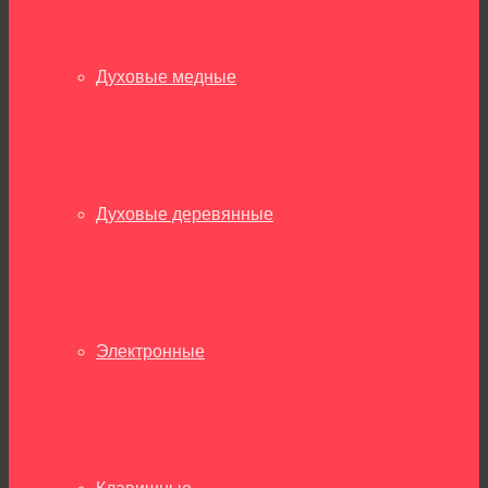
Духовые медные
Духовые деревянные
Электронные