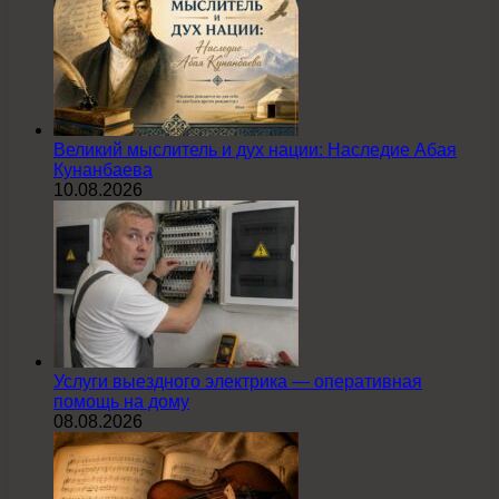
Великий мыслитель и дух нации: Наследие Абая
Кунанбаева
10.08.2026
Услуги выездного электрика — оперативная
помощь на дому
08.08.2026