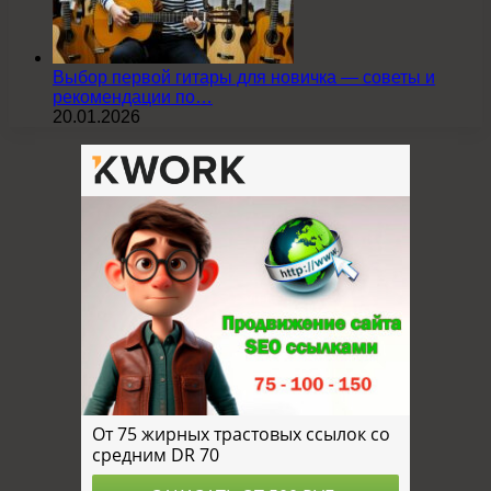
Выбор первой гитары для новичка — советы и
рекомендации по…
20.01.2026