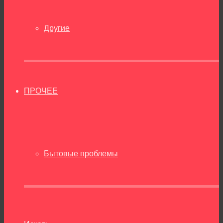
Другие
ПРОЧЕЕ
Бытовые проблемы