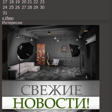
17
18
19
20
21
22
23
24
25
26
27
28
29
30
31
« Июн
Интересно