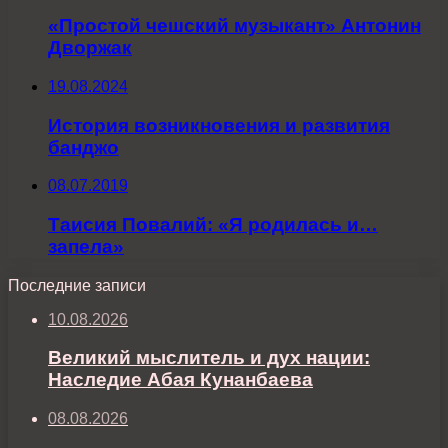
«Простой чешский музыкант» Антонин
Дворжак
19.08.2024
История возникновения и развития
банджо
08.07.2019
Таисия Повалий: «Я родилась и…
запела»
Последние записи
10.08.2026
Великий мыслитель и дух нации:
Наследие Абая Кунанбаева
08.08.2026