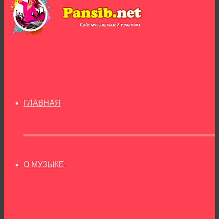
ГЛАВНАЯ
О МУЗЫКЕ