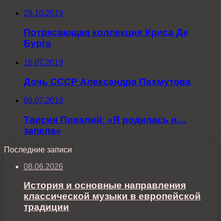
29.10.2019
Потрясающая коллекция Криса Де
Бурга
16.07.2019
Дочь СССР Александра Пахмутова
08.07.2019
Таисия Повалий: «Я родилась и…
запела»
Последние записи
08.06.2026
История и основные направления
классической музыки в европейской
традиции