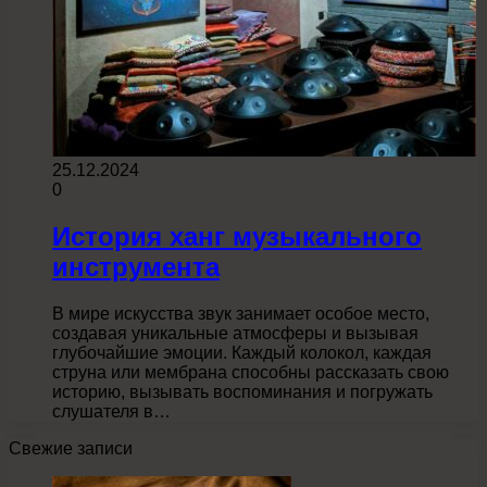
25.12.2024
0
История ханг музыкального
инструмента
В мире искусства звук занимает особое место,
создавая уникальные атмосферы и вызывая
глубочайшие эмоции. Каждый колокол, каждая
струна или мембрана способны рассказать свою
историю, вызывать воспоминания и погружать
слушателя в…
Свежие записи