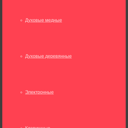
Духовые медные
Духовые деревянные
Электронные