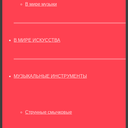
В мире музыки
В МИРЕ ИСКУССТВА
МУЗЫКАЛЬНЫЕ ИНСТРУМЕНТЫ
Струнные смычковые