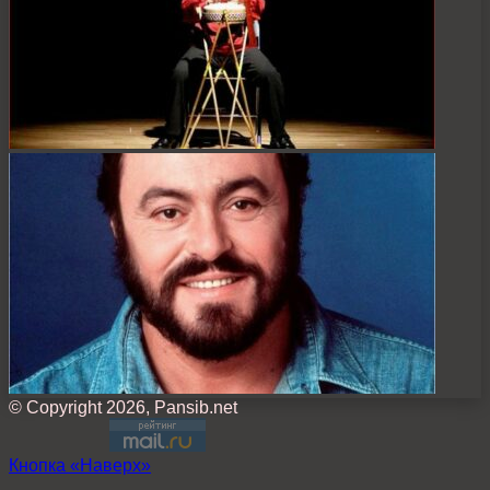
© Copyright 2026, Pansib.net
Кнопка «Наверх»