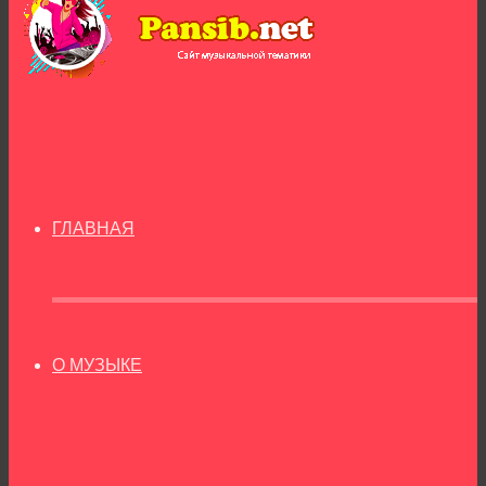
ГЛАВНАЯ
О МУЗЫКЕ