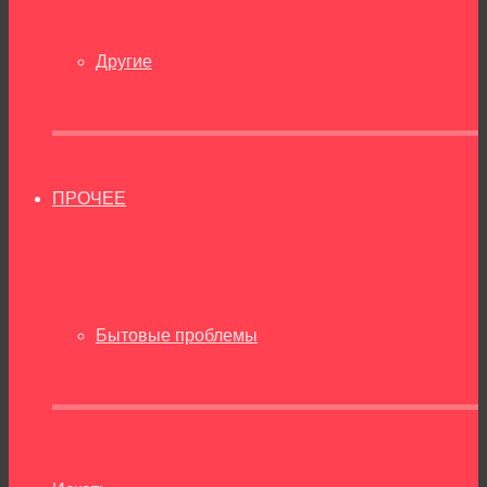
Другие
ПРОЧЕЕ
Бытовые проблемы