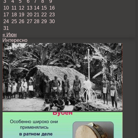
3
4
5
6
7
8
9
10
11
12
13
14
15
16
17
18
19
20
21
22
23
24
25
26
27
28
29
30
31
« Июн
Интересно