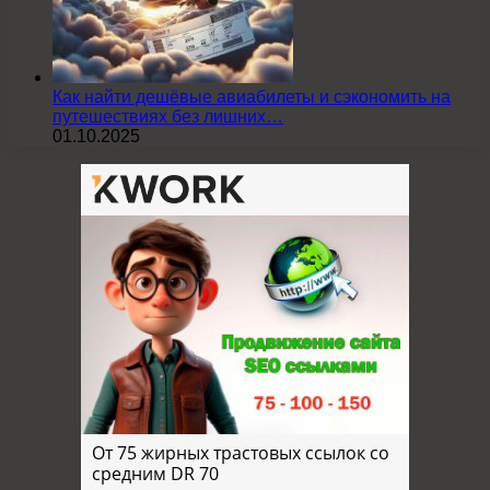
Как найти дешёвые авиабилеты и сэкономить на
путешествиях без лишних…
01.10.2025