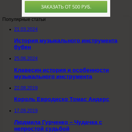
Популярные статьи
21.03.2024
История музыкального инструмента
бубен
25.06.2024
Клавесин история и особенности
музыкального инструмента
22.08.2019
Король Евродиско Томас Андерс
17.09.2019
Людмила Гурченко – Чудачка с
непростой судьбой