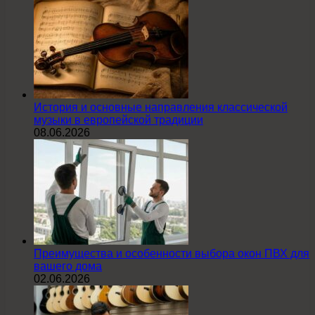
История и основные направления классической
музыки в европейской традиции
08.06.2026
Преимущества и особенности выбора окон ПВХ для
вашего дома
02.06.2026