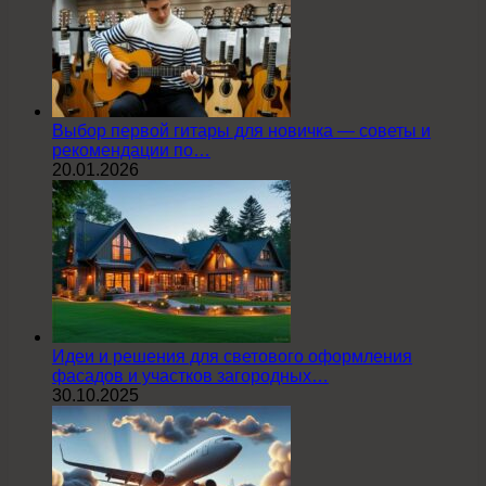
Выбор первой гитары для новичка — советы и
рекомендации по…
20.01.2026
Идеи и решения для светового оформления
фасадов и участков загородных…
30.10.2025