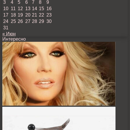
3
4
5
6
7
8
9
10
11
12
13
14
15
16
17
18
19
20
21
22
23
24
25
26
27
28
29
30
31
« Июн
Интересно