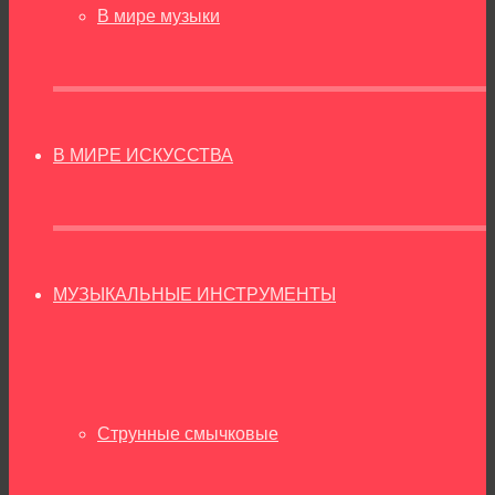
В мире музыки
В МИРЕ ИСКУССТВА
МУЗЫКАЛЬНЫЕ ИНСТРУМЕНТЫ
Струнные смычковые