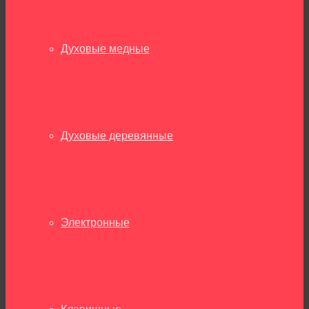
Духовые медные
Духовые деревянные
Электронные