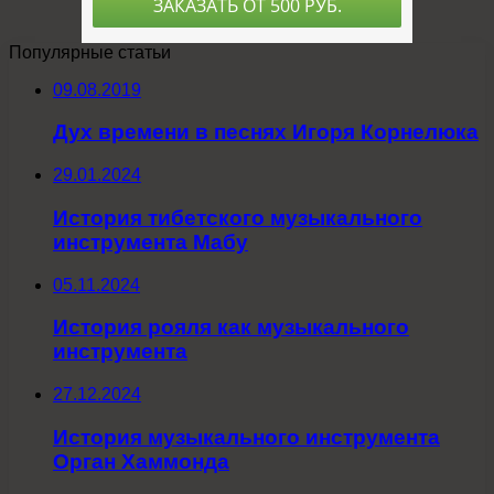
Популярные статьи
09.08.2019
Дух времени в песнях Игоря Корнелюка
29.01.2024
История тибетского музыкального
инструмента Мабу
05.11.2024
История рояля как музыкального
инструмента
27.12.2024
История музыкального инструмента
Орган Хаммонда