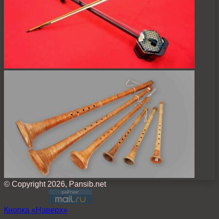
© Copyright 2026, Pansib.net
Кнопка «Наверх»