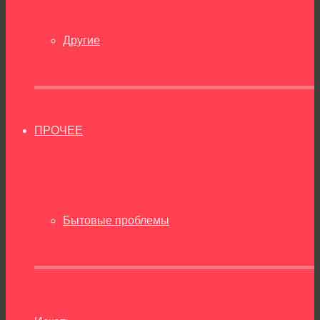
Другие
ПРОЧЕЕ
Бытовые проблемы