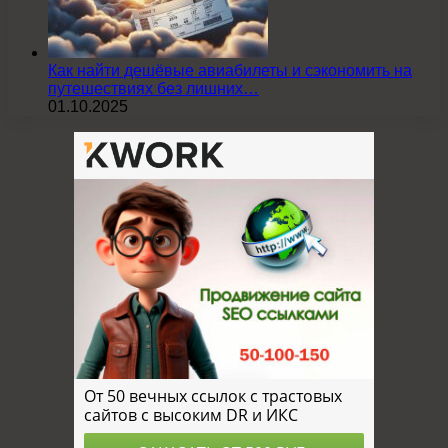
Как найти дешёвые авиабилеты и сэкономить на
путешествиях без лишних…
01.10.2025