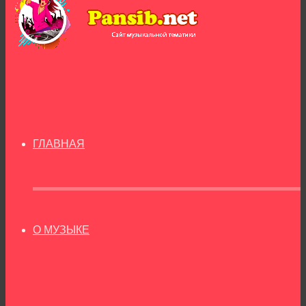
ГЛАВНАЯ
О МУЗЫКЕ