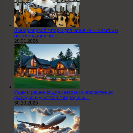
Выбор первой гитары для новичка — советы и
рекомендации по…
20.01.2026
Идеи и решения для светового оформления
фасадов и участков загородных…
30.10.2025