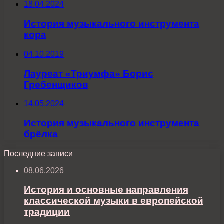
18.04.2024
История музыкального инструмента
кора
04.10.2019
Лауреат «Триумфа» Борис
Гребенщиков
14.05.2024
История музыкального инструмента
брёлка
Последние записи
08.06.2026
История и основные направления
классической музыки в европейской
традиции