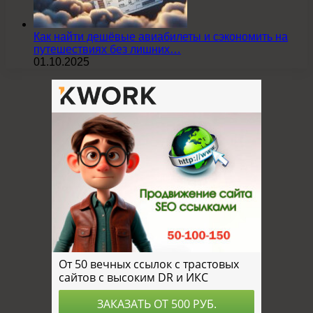
Как найти дешёвые авиабилеты и сэкономить на
путешествиях без лишних…
01.10.2025