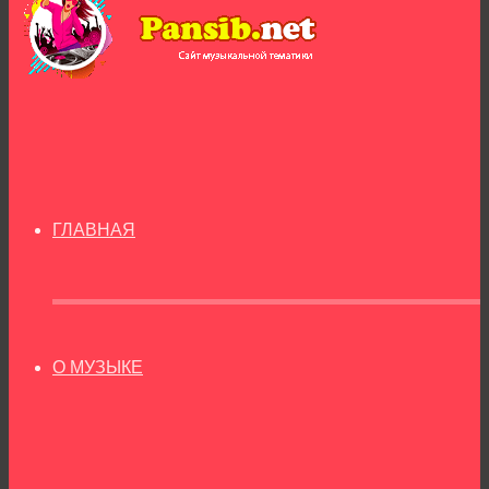
ГЛАВНАЯ
О МУЗЫКЕ