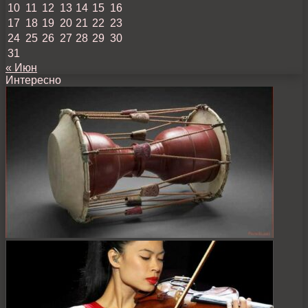
10
11
12
13
14
15
16
17
18
19
20
21
22
23
24
25
26
27
28
29
30
31
« Июн
Интересно