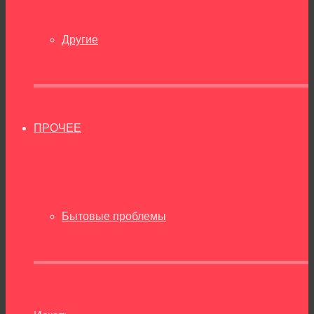
Другие
ПРОЧЕЕ
Бытовые проблемы