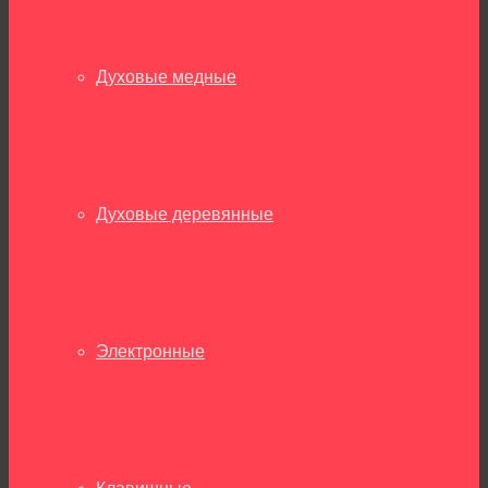
Духовые медные
Духовые деревянные
Электронные