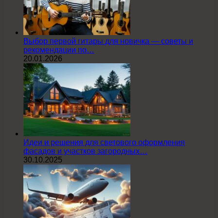
Выбор первой гитары для новичка — советы и
рекомендации по…
20.01.2026
Идеи и решения для светового оформления
фасадов и участков загородных…
30.10.2025