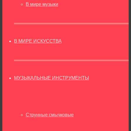
В мире музыки
В МИРЕ ИСКУССТВА
МУЗЫКАЛЬНЫЕ ИНСТРУМЕНТЫ
Струнные смычковые