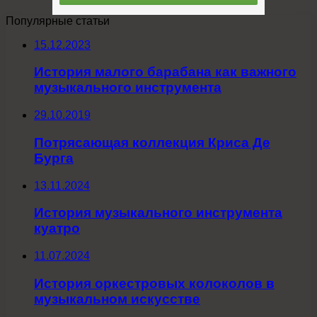
Популярные статьи
15.12.2023
История малого барабана как важного
музыкального инструмента
29.10.2019
Потрясающая коллекция Криса Де
Бурга
13.11.2024
История музыкального инструмента
куатро
11.07.2024
История оркестровых колоколов в
музыкальном искусстве