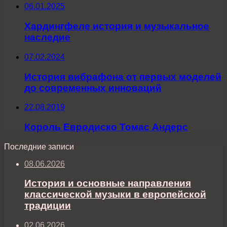
06.01.2025
Хардингфеле история и музыкальное
наследие
07.02.2024
История вибрафона от первых моделей
до современных инноваций
22.08.2019
Король Евродиско Томас Андерс
Последние записи
08.06.2026
История и основные направления
классической музыки в европейской
традиции
02.06.2026