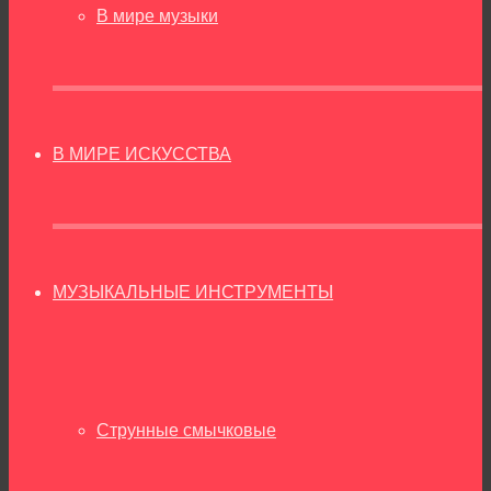
В мире музыки
В МИРЕ ИСКУССТВА
МУЗЫКАЛЬНЫЕ ИНСТРУМЕНТЫ
Струнные смычковые