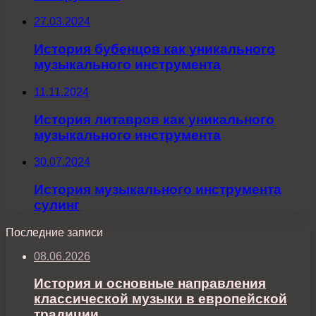
27.03.2024
История бубенцов как уникального
музыкального инструмента
11.11.2024
История литавров как уникального
музыкального инструмента
30.07.2024
История музыкального инструмента
сулинг
Последние записи
08.06.2026
История и основные направления
классической музыки в европейской
традиции