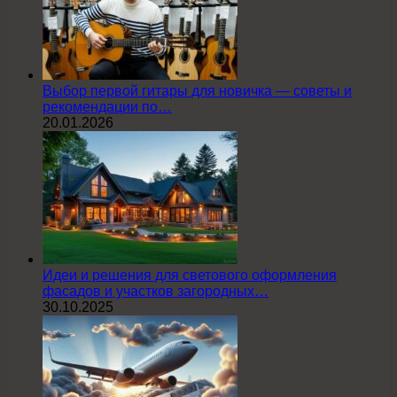
Выбор первой гитары для новичка — советы и
рекомендации по…
20.01.2026
Идеи и решения для светового оформления
фасадов и участков загородных…
30.10.2025