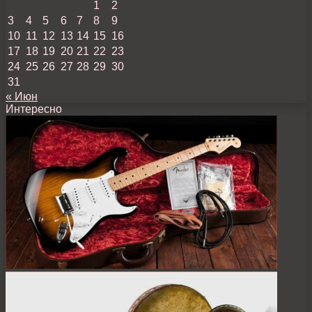
1
2
3
4
5
6
7
8
9
10
11
12
13
14
15
16
17
18
19
20
21
22
23
24
25
26
27
28
29
30
31
« Июн
Интересно