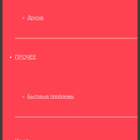
Другие
ПРОЧЕЕ
Бытовые проблемы