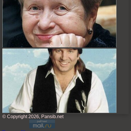
© Copyright 2026, Pansib.net