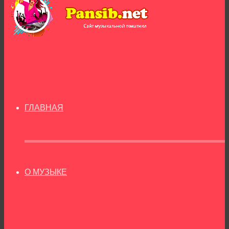
ГЛАВНАЯ
О МУЗЫКЕ