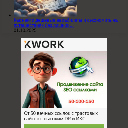
Как найти дешёвые авиабилеты и сэкономить на
путешествиях без лишних…
01.10.2025