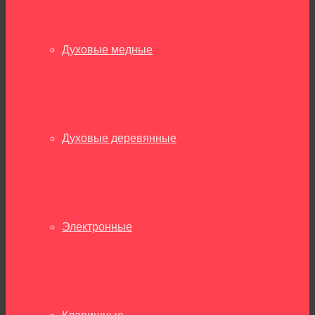
Духовые медные
Духовые деревянные
Электронные