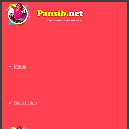
Меню
Switch skin