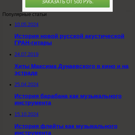
Популярные статьи
10.05.2024
История новой русской акустической
ГРАН-гитары
24.07.2019
Хиты Максима Дунаевского в кино и на
эстраде
25.04.2024
История барабана как музыкального
инструмента
15.10.2024
История флейты как музыкального
инструмента