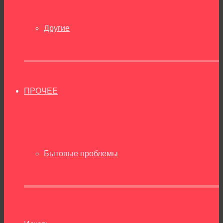
Другие
ПРОЧЕЕ
Бытовые проблемы