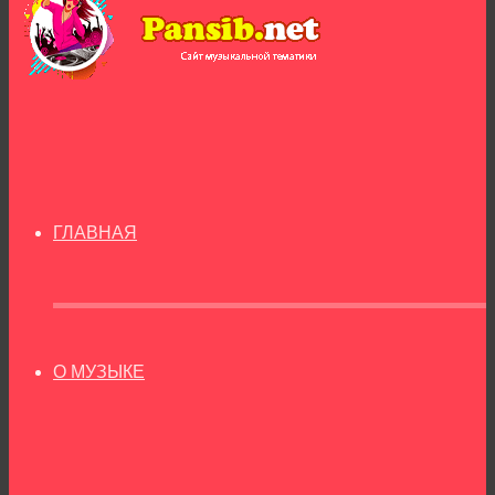
ГЛАВНАЯ
О МУЗЫКЕ