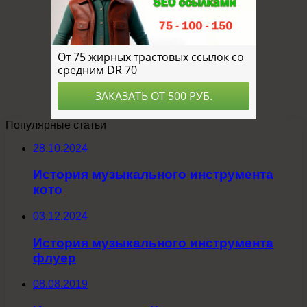
Популярные статьи
28.10.2024
История музыкального инструмента
кото
03.12.2024
История музыкального инструмента
флуер
08.08.2019