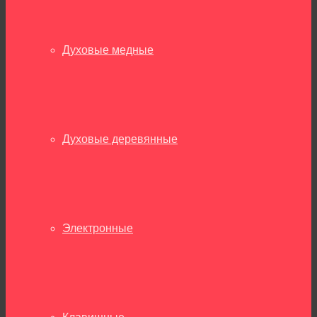
Духовые медные
Духовые деревянные
Электронные