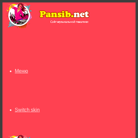
Меню
Switch skin