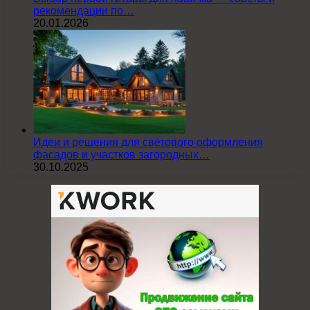
рекомендации по…
20.01.2026
Идеи и решения для светового оформления
фасадов и участков загородных…
30.10.2025