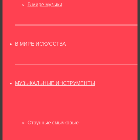
В мире музыки
В МИРЕ ИСКУССТВА
МУЗЫКАЛЬНЫЕ ИНСТРУМЕНТЫ
Струнные смычковые