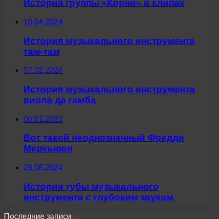
История группы «Корни» в клипах
10.04.2024
История музыкального инструмента
там-там
07.02.2024
История музыкального инструмента
виола да гамба
06.01.2020
Вот такой неоднозначный Фредди
Меркьюри
28.08.2024
История тубы музыкального
инструмента с глубоким звуком
Последние записи